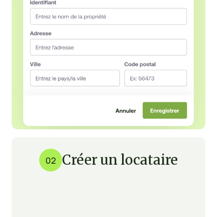
Créer un locataire
02