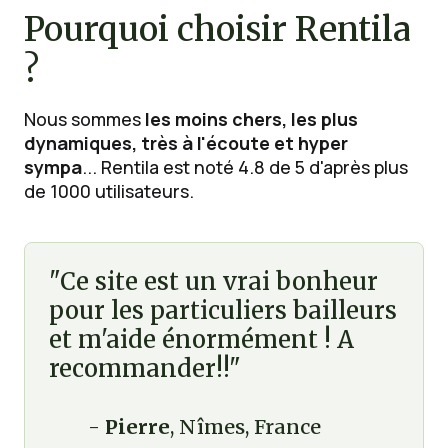
Pourquoi choisir Rentila
?
Nous sommes
les moins chers, les plus
dynamiques, très à l'écoute et hyper
sympa
... Rentila est noté 4.8 de 5 d'après plus
de 1000 utilisateurs.
"Ce site est un vrai bonheur
pour les particuliers bailleurs
et m'aide énormément ! A
recommander!!"
-
Pierre
, Nîmes, France