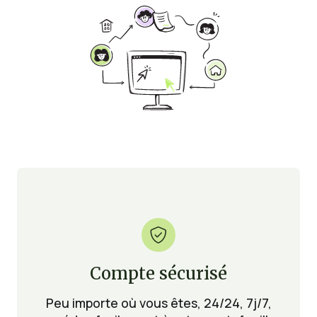

Compte sécurisé
Peu importe où vous êtes, 24/24, 7j/7,