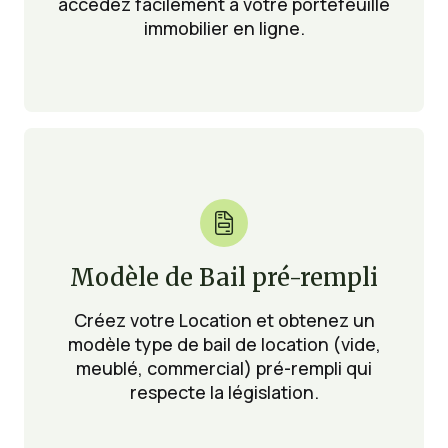
accédez facilement à votre portefeuille
immobilier en ligne.

Modèle de Bail pré-rempli
Créez votre Location et obtenez un
modèle type de bail de location (vide,
meublé, commercial) pré-rempli qui
respecte la législation.