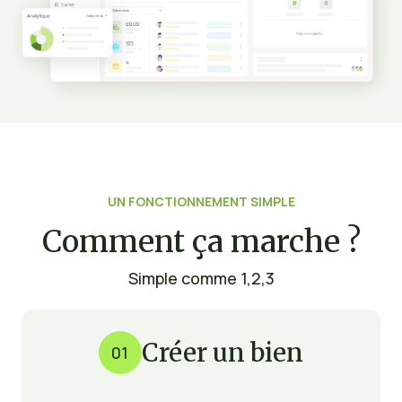
UN FONCTIONNEMENT SIMPLE
Comment ça marche ?
Simple comme 1,2,3
Créer un bien
01