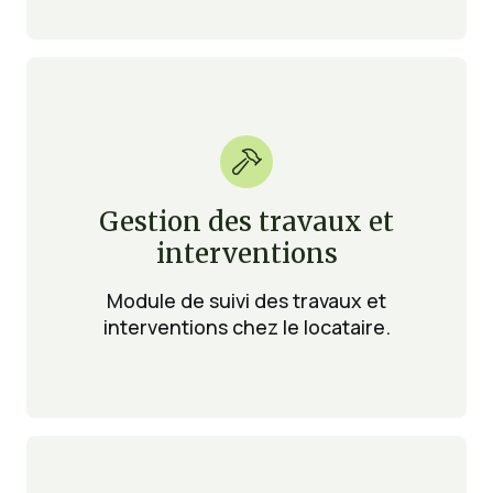

Gestion des travaux et
interventions
Module de suivi des travaux et
interventions chez le locataire.