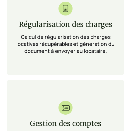

Régularisation des charges
Calcul de régularisation des charges
locatives récupérables et génération du
document à envoyer au locataire.

Gestion des comptes