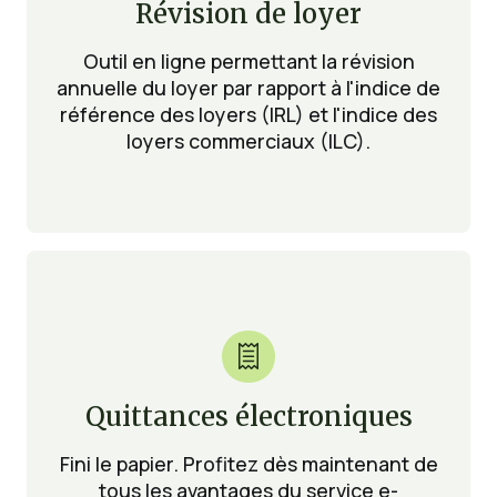
Révision de loyer
Outil en ligne permettant la révision
annuelle du loyer par rapport à l'indice de
référence des loyers (IRL) et l'indice des
loyers commerciaux (ILC).

Quittances électroniques
Fini le papier. Profitez dès maintenant de
tous les avantages du service e-