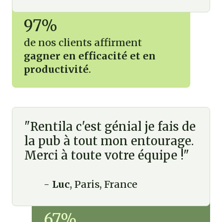
97%
de nos clients affirment
gagner en efficacité et en
productivité
.
"Rentila c'est génial je fais de
la pub à tout mon entourage.
Merci à toute votre équipe !"
-
Luc
, Paris, France
67%