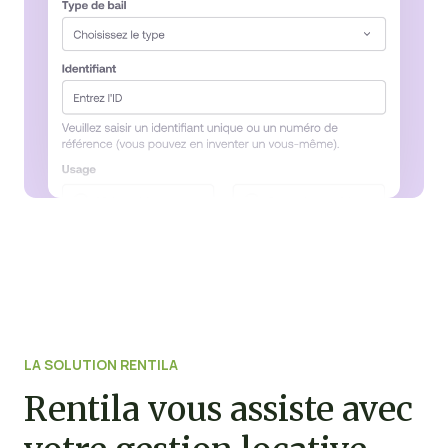
LA SOLUTION RENTILA
Rentila vous assiste avec