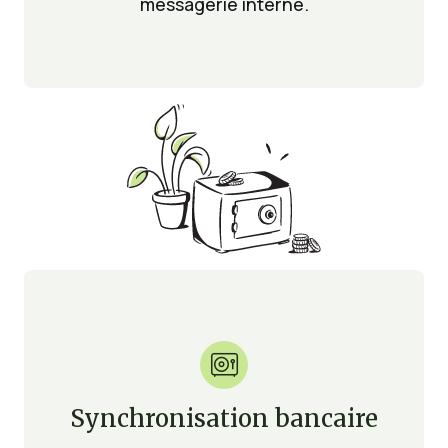
messagerie interne.

Synchronisation bancaire