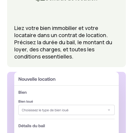
Liez votre bien immobilier et votre
locataire dans un contrat de location.
Précisez la durée du bail, le montant du
loyer, des charges, et toutes les
conditions essentielles.