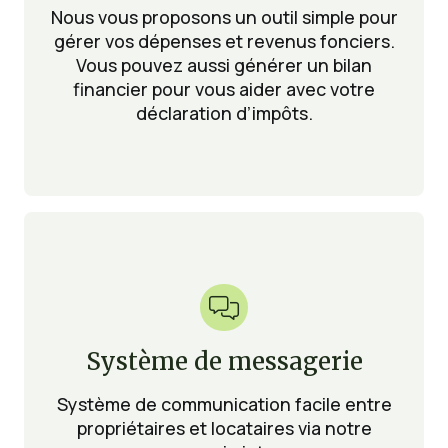
Nous vous proposons un outil simple pour
gérer vos dépenses et revenus fonciers.
Vous pouvez aussi générer un bilan
financier pour vous aider avec votre
déclaration d’impôts.

Système de messagerie
Système de communication facile entre
propriétaires et locataires via notre