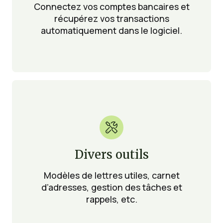
Connectez vos comptes bancaires et
récupérez vos transactions
automatiquement dans le logiciel.

Divers outils
Modèles de lettres utiles, carnet
d’adresses, gestion des tâches et
rappels, etc.