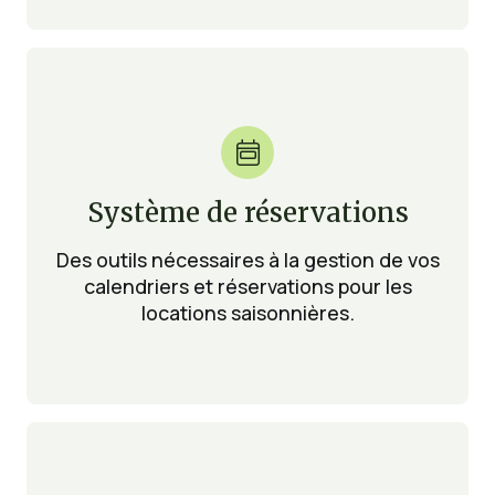

Système de réservations
Des outils nécessaires à la gestion de vos
calendriers et réservations pour les
locations saisonnières.