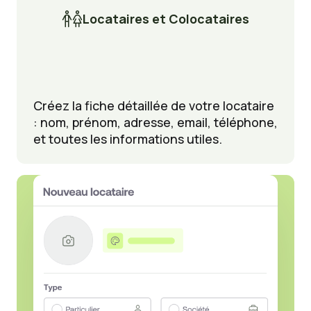

Locataires et Colocataires
Créez la fiche détaillée de votre locataire
: nom, prénom, adresse, email, téléphone,
et toutes les informations utiles.