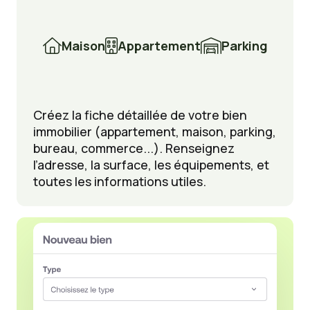

Maison

Appartement

Parking
Créez la fiche détaillée de votre bien
immobilier (appartement, maison, parking,
bureau, commerce...). Renseignez
l’adresse, la surface, les équipements, et
toutes les informations utiles.