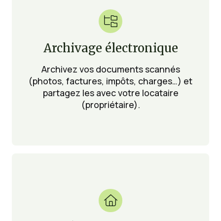

Archivage électronique
Archivez vos documents scannés
(photos, factures, impôts, charges…) et
partagez les avec votre locataire
(propriétaire).
