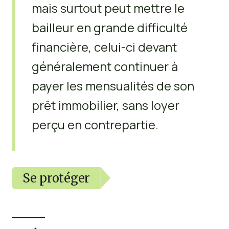
mais surtout peut mettre le
bailleur en grande difficulté
financière, celui-ci devant
généralement continuer à
payer les mensualités de son
prêt immobilier, sans loyer
perçu en contrepartie.
Se protéger