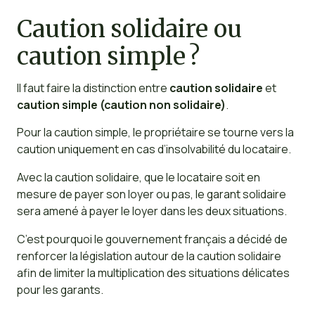
Caution solidaire ou
caution simple ?
Il faut faire la distinction entre
caution solidaire
et
caution simple (caution non solidaire)
.
Pour la caution simple, le propriétaire se tourne vers la
caution uniquement en cas d’insolvabilité du locataire.
Avec la caution solidaire, que le locataire soit en
mesure de payer son loyer ou pas, le garant solidaire
sera amené à payer le loyer dans les deux situations.
C’est pourquoi le gouvernement français a décidé de
renforcer la législation autour de la caution solidaire
afin de limiter la multiplication des situations délicates
pour les garants.