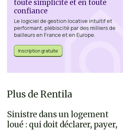
toute simplicité et en toute
confiance
Le logiciel de gestion locative intuitif et
performant, plébiscité par des milliers de
bailleurs en France et en Europe.
Inscription gratuite
Plus de Rentila
Sinistre dans un logement
loué : qui doit déclarer, payer,