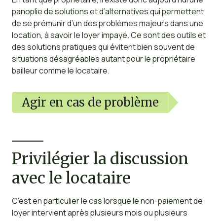
panoplie de solutions et d’alternatives qui permettent
de se prémunir d’un des problèmes majeurs dans une
location, à savoir le loyer impayé. Ce sont des outils et
des solutions pratiques qui évitent bien souvent de
situations désagréables autant pour le propriétaire
bailleur comme le locataire.
Agir en cas de problème
Privilégier la discussion
avec le locataire
C’est en particulier le cas lorsque le non-paiement de
loyer intervient après plusieurs mois ou plusieurs