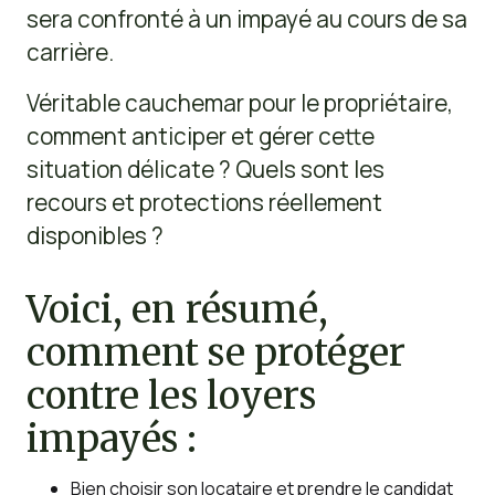
sera confronté à un impayé au cours de sa
carrière.
Véritable cauchemar pour le propriétaire,
comment anticiper et gérer cette
situation délicate ? Quels sont les
recours et protections réellement
disponibles ?
Voici, en résumé,
comment se protéger
contre les loyers
impayés :
Bien choisir son locataire et prendre le candidat