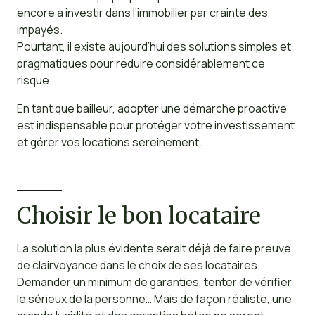
encore à investir dans l’immobilier par crainte des
impayés.
Pourtant, il existe aujourd’hui des solutions simples et
pragmatiques pour réduire considérablement ce
risque.
En tant que bailleur, adopter une démarche proactive
est indispensable pour protéger votre investissement
et gérer vos locations sereinement.
Choisir le bon locataire
La solution la plus évidente serait déjà de faire preuve
de clairvoyance dans le choix de ses locataires.
Demander un minimum de garanties, tenter de vérifier
le sérieux de la personne… Mais de façon réaliste, une