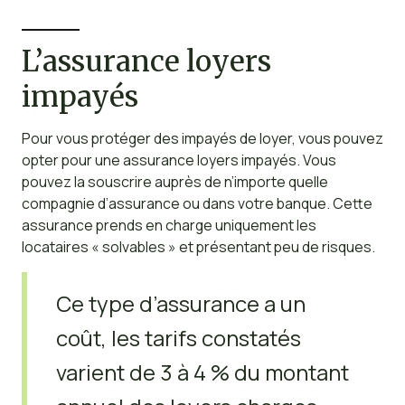
L’assurance loyers
impayés
Pour vous protéger des impayés de loyer, vous pouvez
opter pour une assurance loyers impayés. Vous
pouvez la souscrire auprès de n’importe quelle
compagnie d’assurance ou dans votre banque. Cette
assurance prends en charge uniquement les
locataires « solvables » et présentant peu de risques.
Ce type d’assurance a un
coût, les tarifs constatés
varient de 3 à 4 % du montant