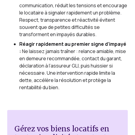
communication, réduit les tensions et encourage
le locataire à signaler rapidement un problème.
Respect, transparence et réactivité évitent
souvent que de petites difficultés se
transforment en impayés durables.
Réagir rapidement au premier signe d’impayé
:
Ne laissez jamais traîner : relance amiable, mise
en demeure recommandée, contact du garant,
déclaration à l’assureur GLI, puis huissier si
nécessaire. Une intervention rapide limite la
dette, accélère la résolution et protège la
rentabilité du bien.
Gérez vos biens locatifs en