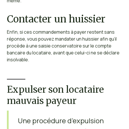
même.
Contacter un huissier
Enfin, si ces commandements à payer restent sans
réponse, vous pouvez mandater un huissier afin qu’il
procède à une saisie conservatoire sur le compte
bancaire du locataire, avant que celui-ci ne se déclare
insolvable.
Expulser son locataire
mauvais payeur
Une procédure d’expulsion