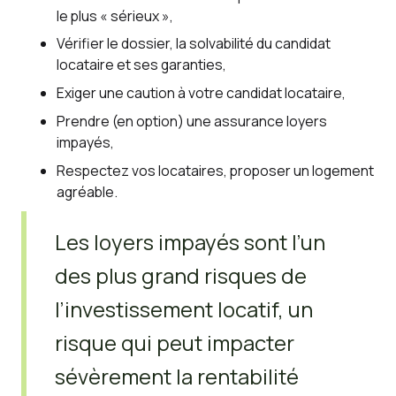
le plus « sérieux »,
Vérifier le dossier, la solvabilité du candidat
locataire et ses garanties,
Exiger une caution à votre candidat locataire,
Prendre (en option) une assurance loyers
impayés,
Respectez vos locataires, proposer un logement
agréable.
Les loyers impayés sont l’un
des plus grand risques de
l’investissement locatif, un
risque qui peut impacter
sévèrement la rentabilité