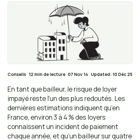
Conseils
12 min de lecture
07 Nov 14
Updated: 10 Déc 25
En tant que bailleur, le risque de loyer
impayé reste l’un des plus redoutés. Les
dernières estimations indiquent qu’en
France, environ 3 à 4 % des loyers
connaissent un incident de paiement
chaque année, et qu’un bailleur sur quatre