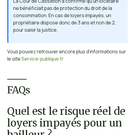
La Cour de Cassation a confirmé qu’un locataire
ne bénéficiait pas de protection du droit de la
consommation. En cas de loyers impayés, un
propriétaire dispose donc de 3 ans et non de 2,
pour saisir la justice.
Vous pouvez retrouver encore plus d’informations sur
le site
Service-publique.fr
FAQs
Quel est le risque réel de
loyers impayés pour un
bailleur ?