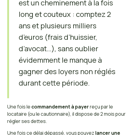
est un cheminement à la fois
long et couteux : comptez 2
ans et plusieurs milliers
d’euros (frais d’huissier,
d’avocat…), sans oublier
évidemment le manque à
gagner des loyers non réglés
durant cette période.
Une fois le
commandement à payer
reçu par le
locataire (ou le cautionnaire), il dispose de 2 mois pour
régler ses dettes.
Une fois ce délai dépassé, vous pouvez
lancer une