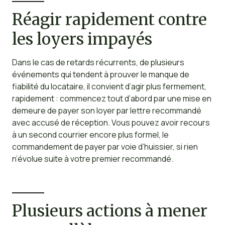
Réagir rapidement contre
les loyers impayés
Dans le cas de retards récurrents, de plusieurs
événements qui tendent à prouver le manque de
fiabilité du locataire, il convient d’agir plus fermement,
rapidement : commencez tout d’abord par une mise en
demeure de payer son loyer par lettre recommandé
avec accusé de réception. Vous pouvez avoir recours
à un second courrier encore plus formel, le
commandement de payer par voie d’huissier, si rien
n’évolue suite à votre premier recommandé.
Plusieurs actions à mener