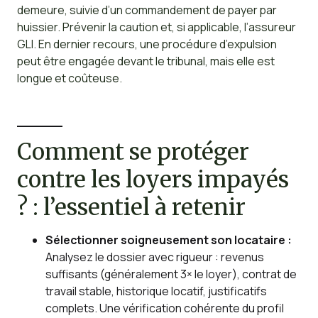
demeure, suivie d’un commandement de payer par
huissier. Prévenir la caution et, si applicable, l’assureur
GLI. En dernier recours, une procédure d’expulsion
peut être engagée devant le tribunal, mais elle est
longue et coûteuse.
Comment se protéger
contre les loyers impayés
? : l’essentiel à retenir
Sélectionner soigneusement son locataire :
Analysez le dossier avec rigueur : revenus
suffisants (généralement 3× le loyer), contrat de
travail stable, historique locatif, justificatifs
complets. Une vérification cohérente du profil