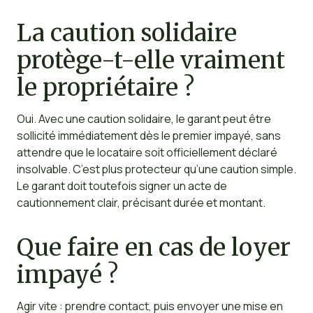
La caution solidaire
protège-t-elle vraiment
le propriétaire ?
Oui. Avec une caution solidaire, le garant peut être
sollicité immédiatement dès le premier impayé, sans
attendre que le locataire soit officiellement déclaré
insolvable. C’est plus protecteur qu’une caution simple.
Le garant doit toutefois signer un acte de
cautionnement clair, précisant durée et montant.
Que faire en cas de loyer
impayé ?
Agir vite : prendre contact, puis envoyer une mise en