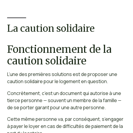
La caution solidaire
Fonctionnement de la
caution solidaire
L’une des premières solutions est de proposer une
caution solidaire pour le logement en question.
Concrètement, c’est un document qui autorise à une
tierce personne — souvent un membre de la famille —
de se porter garant pour une autre personne.
Cette même personne va, par conséquent, s’engager
à payer le loyer en cas de difficultés de paiement de la