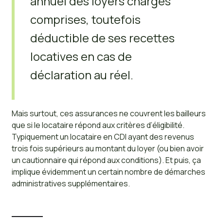
annuel des loyers charges
comprises, toutefois
déductible de ses recettes
locatives en cas de
déclaration au réel.
Mais surtout, ces assurances ne couvrent les bailleurs
que si le locataire répond aux critères d’éligibilité.
Typiquement un locataire en CDI ayant des revenus
trois fois supérieurs au montant du loyer (ou bien avoir
un cautionnaire qui répond aux conditions). Et puis, ça
implique évidemment un certain nombre de démarches
administratives supplémentaires.