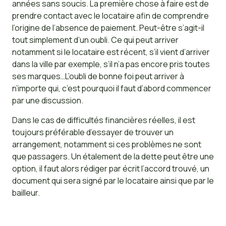
années sans soucis. La première chose à faire est de
prendre contact avec le locataire afin de comprendre
l’origine de l’absence de paiement. Peut-être s’agit-il
tout simplement d’un oubli. Ce qui peut arriver
notamment si le locataire est récent, s’il vient d’arriver
dans la ville par exemple, s’il n’a pas encore pris toutes
ses marques…L’oubli de bonne foi peut arriver à
n’importe qui, c’est pourquoi il faut d’abord commencer
par une discussion.
Dans le cas de difficultés financières réelles, il est
toujours préférable d’essayer de trouver un
arrangement, notamment si ces problèmes ne sont
que passagers. Un étalement de la dette peut être une
option, il faut alors rédiger par écrit l’accord trouvé, un
document qui sera signé par le locataire ainsi que par le
bailleur.