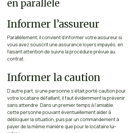
en parallèle
Informer l’assureur
Parallèlement, il convient d’informer votre assureur si
vous avez souscrit une assurance loyers impayés, en
faisant attention de suivre la procédure prévue au
contrat.
Informer la caution
D’autre part, si une personne s’était porté caution pour
votre locataire défaillant, il faut évidemment la prévenir
sans attendre. Dans un premier temps à l’amiable,
cette personne pouvant éventuellement aider à
débloquer la situation, puis par un commandement à
payer de la même manière que pour le locataire lui-