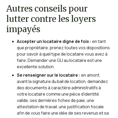
Autres conseils pour
lutter contre les loyers
impayés
Accepter un locataire digne de fois :
en tant
que propriétaire, prenez toutes vos dispositions
pour savoir à quel type de locataire vous avez à
faire. Demander une GLI au locataire est une
excellente solution.
Se renseigner sur le locataire :
en amont,
avant la signature du bail de location, demandez
des documents à caractère administratifs à
votre locataire comme une pièce d’identité
valide, ses dernières fiches de paie, une
attestation de travail, une justification fiscale
afin de vous faire une idée de ses revenus et sa