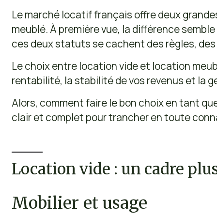
Le marché locatif français offre deux grandes 
meublé. À première vue, la différence semble 
ces deux statuts se cachent des règles, des f
Le choix entre location vide et location me
rentabilité, la stabilité de vos revenus et la 
Alors, comment faire le bon choix en tant qu
clair et complet pour trancher en toute con
Location vide : un cadre plus
Mobilier et usage