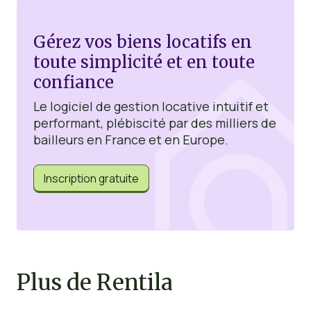
Gérez vos biens locatifs en
toute simplicité et en toute
confiance
Le logiciel de gestion locative intuitif et
performant, plébiscité par des milliers de
bailleurs en France et en Europe.
Inscription gratuite
Plus de Rentila