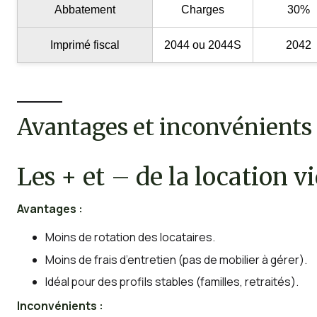
Abbatement
Charges
30%
Imprimé fiscal
2044 ou 2044S
2042
Avantages et inconvénients 
Les
+
et
–
de la location v
Avantages :
Moins de rotation des locataires.
Moins de frais d’entretien (pas de mobilier à gérer).
Idéal pour des profils stables (familles, retraités).
Inconvénients :