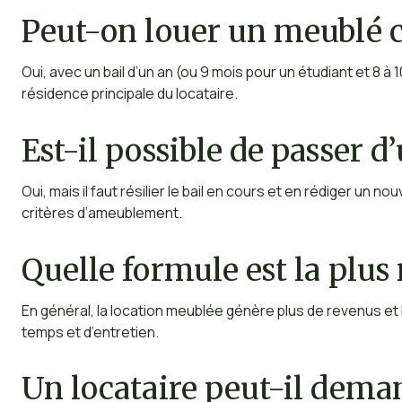
Peut-on louer un meublé 
Oui, avec un bail d’un an (ou 9 mois pour un étudiant et 8 à 1
résidence principale du locataire.
Est-il possible de passer d
Oui, mais il faut résilier le bail en cours et en rédiger u
critères d’ameublement.
Quelle formule est la plus 
En général, la location meublée génère plus de revenus et
temps et d’entretien.
Un locataire peut-il dem