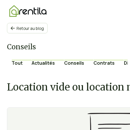
Retour au blog

Conseils
Tout
Actualités
Conseils
Contrats
Di
Location vide ou location 