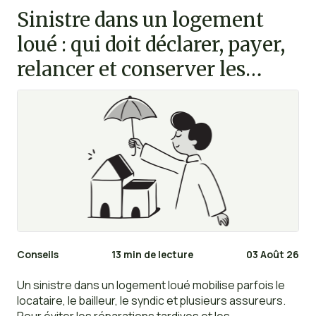
Sinistre dans un logement
loué : qui doit déclarer, payer,
relancer et conserver les
preuves ?
Conseils
13 min de lecture
03 Août 26
Un sinistre dans un logement loué mobilise parfois le
locataire, le bailleur, le syndic et plusieurs assureurs.