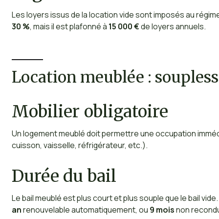
Les loyers issus de la location vide sont imposés au régi
30 %
, mais il est plafonné à
15 000 €
de loyers annuels.
Location meublée : souplesse
Mobilier obligatoire
Un logement meublé doit permettre une occupation immédiat
cuisson, vaisselle, réfrigérateur, etc.).
Durée du bail
Le bail meublé est plus court et plus souple que le bail vide.
an
renouvelable automatiquement, ou
9 mois
non reconduc