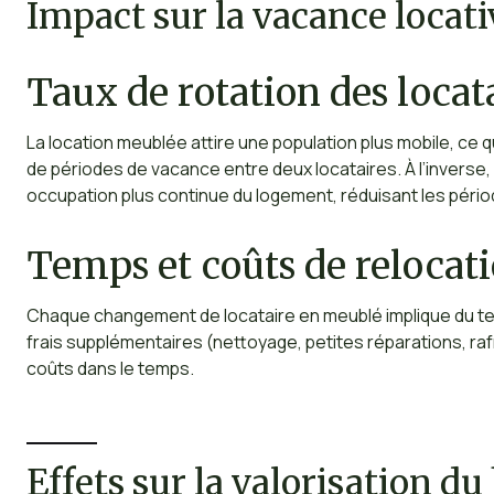
Impact sur la vacance locati
Taux de rotation des locat
La location meublée attire une population plus mobile, c
de périodes de vacance entre deux locataires. À l’inverse, 
occupation plus continue du logement, réduisant les pério
Temps et coûts de relocat
Chaque changement de locataire en meublé implique du temps
frais supplémentaires (nettoyage, petites réparations, ra
coûts dans le temps.
Effets sur la valorisation du