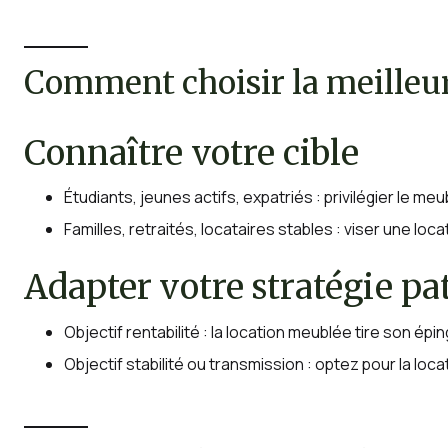
Comment choisir la meilleur
Connaître votre cible
Étudiants, jeunes actifs, expatriés : privilégier le 
Familles, retraités, locataires stables : viser une loca
Adapter votre stratégie p
Objectif rentabilité : la location meublée tire son ép
Objectif stabilité ou transmission : optez pour la locat