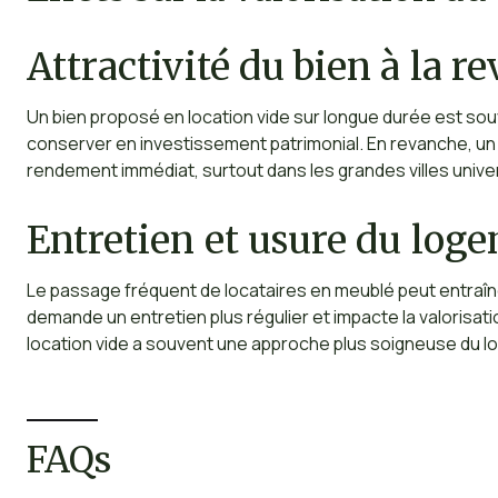
Attractivité du bien à la r
Un bien proposé en location vide sur longue durée est souv
conserver en investissement patrimonial. En revanche, un
rendement immédiat, surtout dans les grandes villes unive
Entretien et usure du log
Le passage fréquent de locataires en meublé peut entraîne
demande un entretien plus régulier et impacte la valorisati
location vide a souvent une approche plus soigneuse du 
FAQs