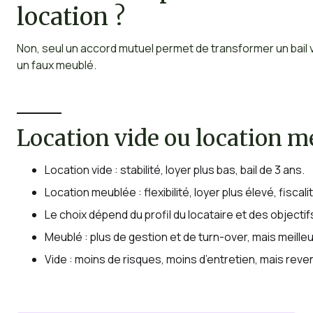
location ?
Non, seul un accord mutuel permet de transformer un bail 
un faux meublé.
Location vide ou location me
Location vide : stabilité, loyer plus bas, bail de 3 ans.
Location meublée : flexibilité, loyer plus élevé, fisca
Le choix dépend du profil du locataire et des objectif
Meublé : plus de gestion et de turn-over, mais meilleur
Vide : moins de risques, moins d’entretien, mais re