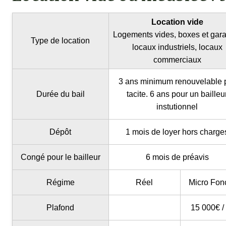
Location vide
Logements vides, boxes et gar
Type de location
locaux industriels, locaux
commerciaux
3 ans minimum renouvelable 
Durée du bail
tacite. 6 ans pour un bailleu
instutionnel
Dépôt
1 mois de loyer hors charge
Congé pour le bailleur
6 mois de préavis
Régime
Réel
Micro Fon
Plafond
15 000€ /