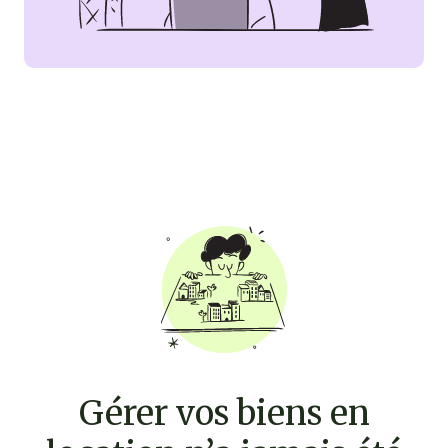
Gérer vos biens en