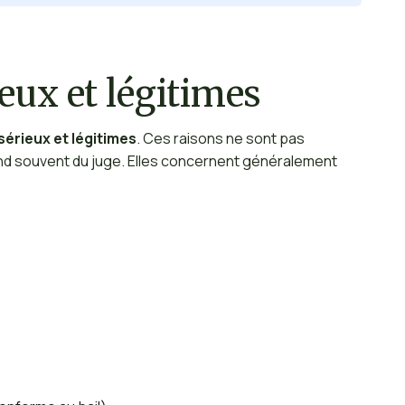
eux et légitimes
sérieux et légitimes
. Ces raisons ne sont pas
pend souvent du juge. Elles concernent généralement