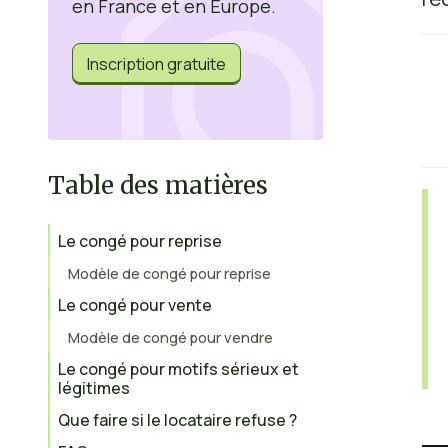
en France et en Europe.
Inscription gratuite
Table des matières
Le congé pour reprise
Modèle de congé pour reprise
Le congé pour vente
Modèle de congé pour vendre
Le congé pour motifs sérieux et
légitimes
Que faire si le locataire refuse ?