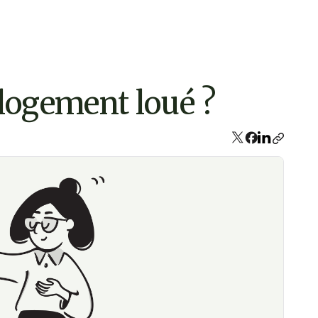
logement loué ?