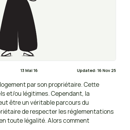
13 Mai 16
Updated: 16 Nov 25
e logement par son propriétaire. Cette
els et/ou légitimes. Cependant, la
eut être un véritable parcours du
opriétaire de respecter les réglementations
n en toute légalité. Alors comment