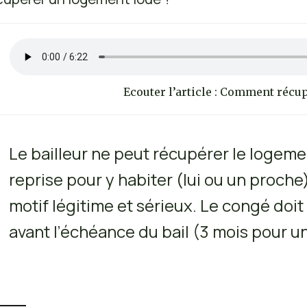
Ecouter l’article : Comment récu
Le bailleur ne peut récupérer le logemen
reprise pour y habiter (lui ou un proche)
motif légitime et sérieux. Le congé doi
avant l’échéance du bail (3 mois pour u