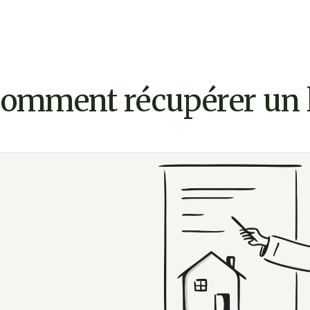
omment récupérer un 