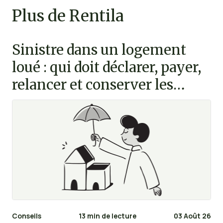
Plus de Rentila
Sinistre dans un logement
loué : qui doit déclarer, payer,
relancer et conserver les
preuves ?
Conseils
13 min de lecture
03 Août 26