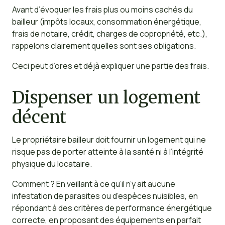
Avant d’évoquer les frais plus ou moins cachés du
bailleur (impôts locaux, consommation énergétique,
frais de notaire, crédit, charges de copropriété, etc.),
rappelons clairement quelles sont ses obligations.
Ceci peut d’ores et déjà expliquer une partie des frais.
Dispenser un logement
décent
Le propriétaire bailleur doit fournir un logement qui ne
risque pas de porter atteinte à la santé ni à l’intégrité
physique du locataire.
Comment ? En veillant à ce qu’il n’y ait aucune
infestation de parasites ou d’espèces nuisibles, en
répondant à des critères de performance énergétique
correcte, en proposant des équipements en parfait