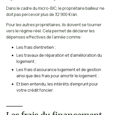
Dans le cadre du micro-BIC, le propriétaire bailleur ne
doit pas percevoir plus de 32 900 €/an.
Pour les autres propriétaires, ils doivent se tourner
vers le régime réel. Cela permet de déclarer les
dépenses effectives de l’année comme :
Les frais d’entretien ;
Les travaux de réparation et d’amélioration du
logement ;
Les frais d’assurance logement et de gestion
ainsi que des frais pour amortir le logement ;
Et bien entendu, les intérêts d’emprunt pour
votre crédit foncier.