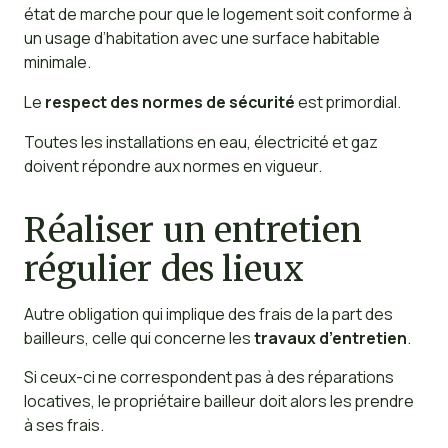
état de marche pour que le logement soit conforme à
un usage d’habitation avec une surface habitable
minimale.
Le
respect des normes de sécurité
est primordial.
Toutes les installations en eau, électricité et gaz
doivent répondre aux normes en vigueur.
Réaliser un entretien
régulier des lieux
Autre obligation qui implique des frais de la part des
bailleurs, celle qui concerne les
travaux d’entretien
.
Si ceux-ci ne correspondent pas à des réparations
locatives, le propriétaire bailleur doit alors les prendre
à ses frais.