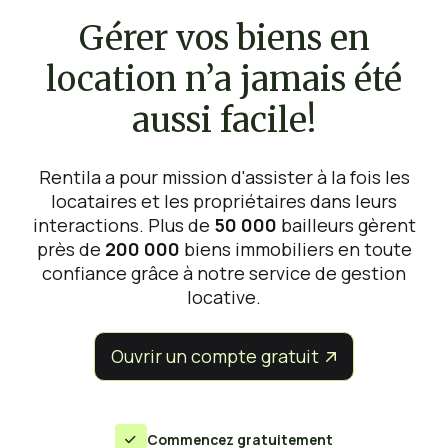
Gérer vos biens en
location n’a jamais été
aussi facile!
Rentila a pour mission d'assister à la fois les
locataires et les propriétaires dans leurs
interactions. Plus de
50 000
bailleurs gèrent
près de
200 000
biens immobiliers en toute
confiance grâce à notre service de gestion
locative.
Ouvrir un compte gratuit


Commencez gratuitement
