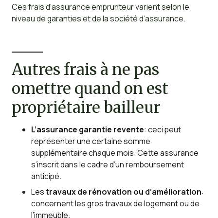
Ces frais d’assurance emprunteur varient selon le
niveau de garanties et de la société d’assurance.
Autres frais à ne pas
omettre quand on est
propriétaire bailleur
L’assurance garantie revente
: ceci peut
représenter une certaine somme
supplémentaire chaque mois. Cette assurance
s’inscrit dans le cadre d’un remboursement
anticipé.
Les
travaux de rénovation ou d’amélioration
:
concernent les gros travaux de logement ou de
l’immeuble.