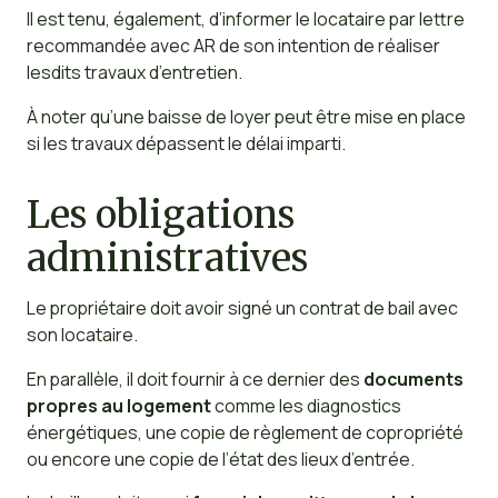
Il est tenu, également, d’informer le locataire par lettre
recommandée avec AR de son intention de réaliser
lesdits travaux d’entretien.
À noter qu’une baisse de loyer peut être mise en place
si les travaux dépassent le délai imparti.
Les obligations
administratives
Le propriétaire doit avoir signé un contrat de bail avec
son locataire.
En parallèle, il doit fournir à ce dernier des
documents
propres au logement
comme les diagnostics
énergétiques, une copie de règlement de copropriété
ou encore une copie de l’état des lieux d’entrée.