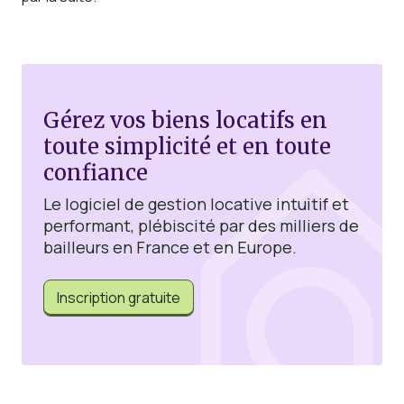
Gérez vos biens locatifs en
toute simplicité et en toute
confiance
Le logiciel de gestion locative intuitif et
performant, plébiscité par des milliers de
bailleurs en France et en Europe.
Inscription gratuite