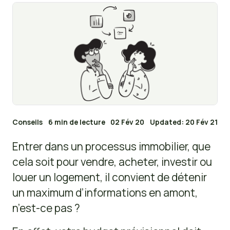
Conseils
6 min de lecture
02 Fév 20
Updated: 20 Fév 21
Entrer dans un processus immobilier, que
cela soit pour vendre, acheter, investir ou
louer un logement, il convient de détenir
un maximum d’informations en amont,
n’est-ce pas ?