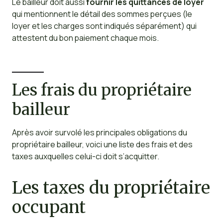
Le bailleur doit aussi
fournir les quittances de loyer
qui mentionnent le détail des sommes perçues (le
loyer et les charges sont indiqués séparément) qui
attestent du bon paiement chaque mois.
Les frais du propriétaire
bailleur
Après avoir survolé les principales obligations du
propriétaire bailleur, voici une liste des frais et des
taxes auxquelles celui-ci doit s’acquitter.
Les taxes du propriétaire
occupant