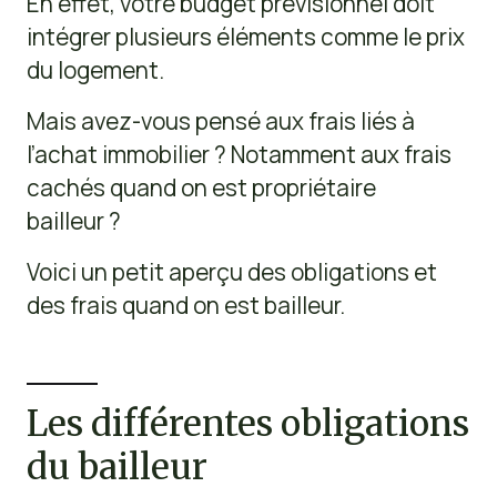
En effet, votre budget prévisionnel doit
intégrer plusieurs éléments comme le prix
du logement.
Mais avez-vous pensé aux frais liés à
l’achat immobilier ? Notamment aux frais
cachés quand on est propriétaire
bailleur ?
Voici un petit aperçu des obligations et
des frais quand on est bailleur.
Les différentes obligations
du bailleur