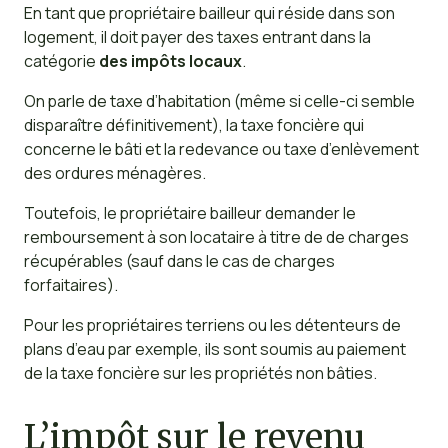
En tant que propriétaire bailleur qui réside dans son
logement, il doit payer des taxes entrant dans la
catégorie
des impôts locaux
.
On parle de taxe d’habitation (même si celle-ci semble
disparaître définitivement), la taxe foncière qui
concerne le bâti et la redevance ou taxe d’enlèvement
des ordures ménagères.
Toutefois, le propriétaire bailleur demander le
remboursement à son locataire à titre de de charges
récupérables (sauf dans le cas de charges
forfaitaires).
Pour les propriétaires terriens ou les détenteurs de
plans d’eau par exemple, ils sont soumis au paiement
de la taxe foncière sur les propriétés non bâties.
L’impôt sur le revenu