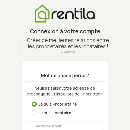
Connexion à votre compte
Créer de meilleures relations entre
les propriétaires et les locataires !
Rentila
Mot de passe perdu ?
Veuillez saisir votre adresse de
messagerie utilisée lors de l'inscription
Je suis
Propriétaire
Je suis
Locataire