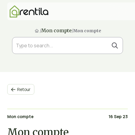
Mon compte
/
/
Mon compte
Retour

Mon compte
16 Sep 23
Mon compte