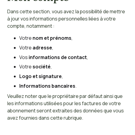
Dans cette section, vous avez la possibilité de mettre
à jour vos informations personnelles liées à votre
compte, notamment :
Votre
nom et prénoms
,
Votre
adresse
,
Vos
informations de contact
,
Votre
société
,
Logo et signature
,
Informations bancaires
.
Veuillez noter que le propriétaire par défaut ainsi que
les informations utilisées pour les factures de votre
abonnement seront extraites des données que vous
avez fournies dans cette rubrique.