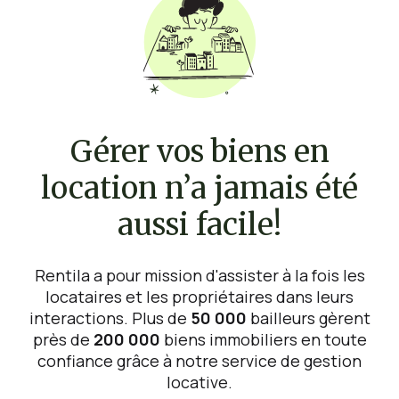
Gérer vos biens en
location n’a jamais été
aussi facile!
Rentila a pour mission d'assister à la fois les
locataires et les propriétaires dans leurs
interactions. Plus de
50 000
bailleurs gèrent
près de
200 000
biens immobiliers en toute
confiance grâce à notre service de gestion
locative.