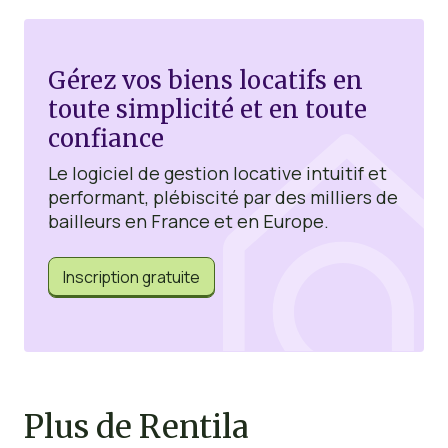
Gérez vos biens locatifs en
toute simplicité et en toute
confiance
Le logiciel de gestion locative intuitif et
performant, plébiscité par des milliers de
bailleurs en France et en Europe.
Inscription gratuite
Plus de Rentila