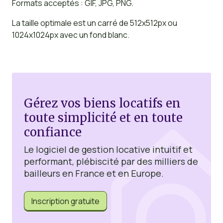
Formats acceptés : GIF, JPG, PNG.
La taille optimale est un carré de 512x512px ou
1024x1024px avec un fond blanc.
Gérez vos biens locatifs en
toute simplicité et en toute
confiance
Le logiciel de gestion locative intuitif et
performant, plébiscité par des milliers de
bailleurs en France et en Europe.
Inscription gratuite