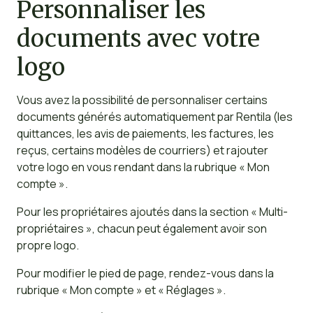
Personnaliser les
documents avec votre
logo
Vous avez la possibilité de personnaliser certains
documents générés automatiquement par Rentila (les
quittances, les avis de paiements, les factures, les
reçus, certains modèles de courriers) et rajouter
votre logo en vous rendant dans la rubrique « Mon
compte ».
Pour les propriétaires ajoutés dans la section « Multi-
propriétaires », chacun peut également avoir son
propre logo.
Pour modifier le pied de page, rendez-vous dans la
rubrique « Mon compte » et « Réglages ».