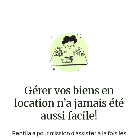
Gérer vos biens en
location n’a jamais été
aussi facile!
Rentila a pour mission d'assister à la fois les