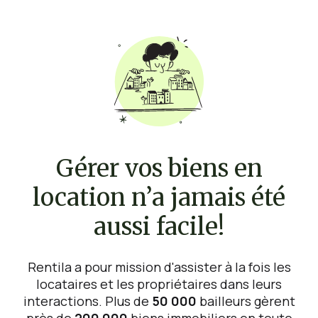
Gérer vos biens en
location n’a jamais été
aussi facile!
Rentila a pour mission d'assister à la fois les
locataires et les propriétaires dans leurs
interactions. Plus de
50 000
bailleurs gèrent
près de
200 000
biens immobiliers en toute