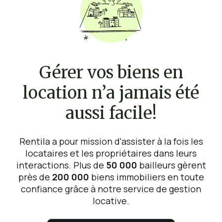
Gérer vos biens en
location n’a jamais été
aussi facile!
Rentila a pour mission d'assister à la fois les
locataires et les propriétaires dans leurs
interactions. Plus de
50 000
bailleurs gèrent
près de
200 000
biens immobiliers en toute
confiance grâce à notre service de gestion
locative.