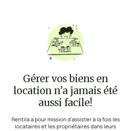
Gérer vos biens en
location n’a jamais été
aussi facile!
Rentila a pour mission d'assister à la fois les
locataires et les propriétaires dans leurs