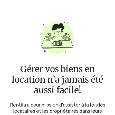
Gérer vos biens en
location n’a jamais été
aussi facile!
Rentila a pour mission d'assister à la fois les
locataires et les propriétaires dans leurs