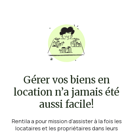
Gérer vos biens en
location n’a jamais été
aussi facile!
Rentila a pour mission d'assister à la fois les
locataires et les propriétaires dans leurs