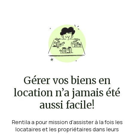
Gérer vos biens en
location n’a jamais été
aussi facile!
Rentila a pour mission d'assister à la fois les
locataires et les propriétaires dans leurs