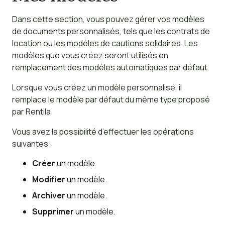
Dans cette section, vous pouvez gérer vos modèles
de documents personnalisés, tels que les contrats de
location ou les modèles de cautions solidaires. Les
modèles que vous créez seront utilisés en
remplacement des modèles automatiques par défaut.
Lorsque vous créez un modèle personnalisé, il
remplace le modèle par défaut du même type proposé
par Rentila.
Vous avez la possibilité d’effectuer les opérations
suivantes :
Créer
un modèle.
Modifier
un modèle.
Archiver
un modèle.
Supprimer
un modèle.