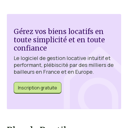
Gérez vos biens locatifs en
toute simplicité et en toute
confiance
Le logiciel de gestion locative intuitif et
performant, plébiscité par des milliers de
bailleurs en France et en Europe.
Inscription gratuite