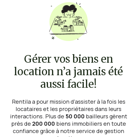
Gérer vos biens en
location n’a jamais été
aussi facile!
Rentila a pour mission d'assister à la fois les
locataires et les propriétaires dans leurs
interactions. Plus de
50 000
bailleurs gèrent
près de
200 000
biens immobiliers en toute
confiance grâce à notre service de gestion