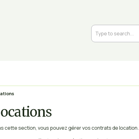
ations
ocations
s cette section, vous pouvez gérer vos contrats de location.