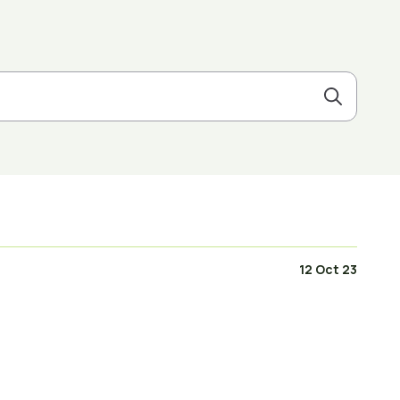
12 Oct 23