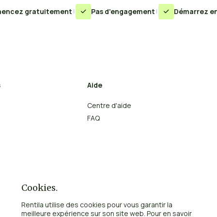
encez gratuitement
Pas d'engagement
Démarrez en


s
Aide
Centre d'aide
FAQ
Cookies.
Rentila utilise des cookies pour vous garantir la
meilleure expérience sur son site web. Pour en savoir