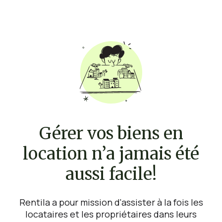
Gérer vos biens en
location n’a jamais été
aussi facile!
Rentila a pour mission d'assister à la fois les
locataires et les propriétaires dans leurs