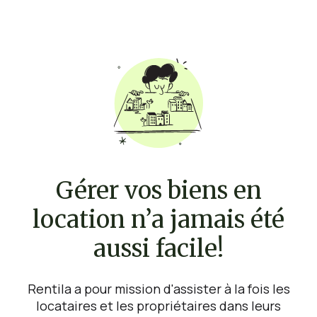
Gérer vos biens en
location n’a jamais été
aussi facile!
Rentila a pour mission d'assister à la fois les
locataires et les propriétaires dans leurs