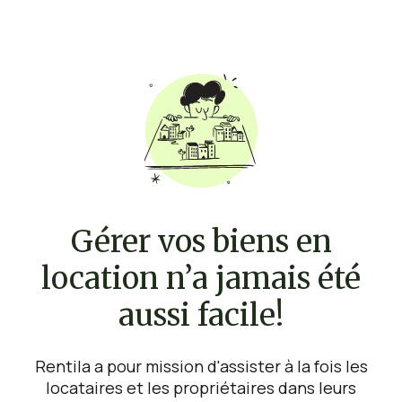
Gérer vos biens en
location n’a jamais été
aussi facile!
Rentila a pour mission d'assister à la fois les
locataires et les propriétaires dans leurs