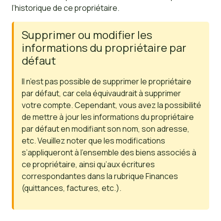
l’historique de ce propriétaire.
Supprimer ou modifier les
informations du propriétaire par
défaut
Il n’est pas possible de supprimer le propriétaire
par défaut, car cela équivaudrait à supprimer
votre compte. Cependant, vous avez la possibilité
de mettre à jour les informations du propriétaire
par défaut en modifiant son nom, son adresse,
etc. Veuillez noter que les modifications
s’appliqueront à l’ensemble des biens associés à
ce propriétaire, ainsi qu’aux écritures
correspondantes dans la rubrique Finances
(quittances, factures, etc.).