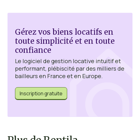
Gérez vos biens locatifs en
toute simplicité et en toute
confiance
Le logiciel de gestion locative intuitif et
performant, plébiscité par des milliers de
bailleurs en France et en Europe.
Inscription gratuite