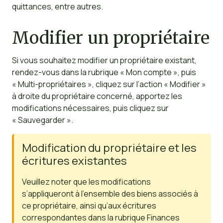
quittances, entre autres.
Modifier un propriétaire
Si vous souhaitez modifier un propriétaire existant,
rendez-vous dans la rubrique « Mon compte », puis
« Multi-propriétaires », cliquez sur l’action « Modifier »
à droite du propriétaire concerné, apportez les
modifications nécessaires, puis cliquez sur
« Sauvegarder ».
Modification du propriétaire et les
écritures existantes
Veuillez noter que les modifications
s’appliqueront à l’ensemble des biens associés à
ce propriétaire, ainsi qu’aux écritures
correspondantes dans la rubrique Finances