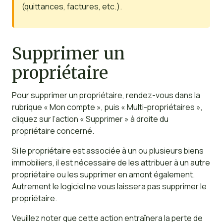
(quittances, factures, etc.).
Supprimer un
propriétaire
Pour supprimer un propriétaire, rendez-vous dans la
rubrique « Mon compte », puis « Multi-propriétaires »,
cliquez sur l’action « Supprimer » à droite du
propriétaire concerné.
Si le propriétaire est associée à un ou plusieurs biens
immobiliers, il est nécessaire de les attribuer à un autre
propriétaire ou les supprimer en amont également.
Autrement le logiciel ne vous laissera pas supprimer le
propriétaire.
Veuillez noter que cette action entraînera la perte de