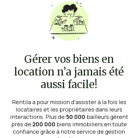
Gérer vos biens en
location n’a jamais été
aussi facile!
Rentila a pour mission d'assister à la fois les
locataires et les propriétaires dans leurs
interactions. Plus de
50 000
bailleurs gèrent
près de
200 000
biens immobiliers en toute
confiance grâce à notre service de gestion