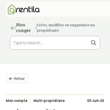
Mon
Créer, modifier ou supprimer un
/
/
compte
propriétaire
Retour

Mon compte
Multi-propriétaire
05 Juin 25