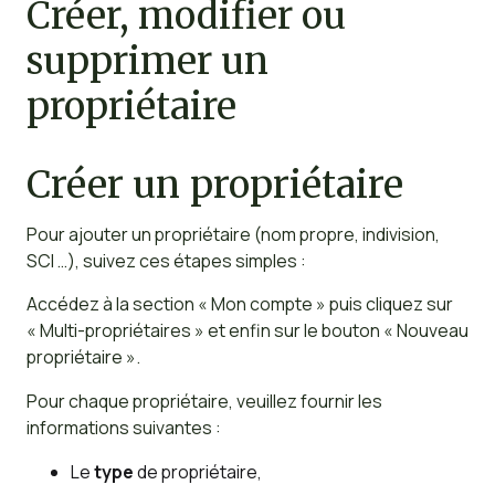
Créer, modifier ou
supprimer un
propriétaire
Créer un propriétaire
Pour ajouter un propriétaire (nom propre, indivision,
SCI …), suivez ces étapes simples :
Accédez à la section « Mon compte » puis cliquez sur
« Multi-propriétaires » et enfin sur le bouton « Nouveau
propriétaire ».
Pour chaque propriétaire, veuillez fournir les
informations suivantes :
Le
type
de propriétaire,