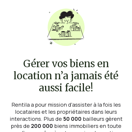
Gérer vos biens en
location n’a jamais été
aussi facile!
Rentila a pour mission d'assister à la fois les
locataires et les propriétaires dans leurs
interactions. Plus de
50 000
bailleurs gèrent
près de
200 000
biens immobiliers en toute