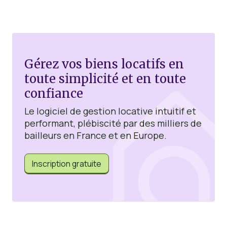
Gérez vos biens locatifs en
toute simplicité et en toute
confiance
Le logiciel de gestion locative intuitif et
performant, plébiscité par des milliers de
bailleurs en France et en Europe.
Inscription gratuite