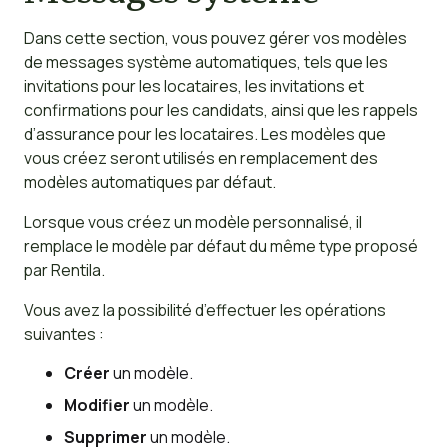
Dans cette section, vous pouvez gérer vos modèles
de messages système automatiques, tels que les
invitations pour les locataires, les invitations et
confirmations pour les candidats, ainsi que les rappels
d’assurance pour les locataires. Les modèles que
vous créez seront utilisés en remplacement des
modèles automatiques par défaut.
Lorsque vous créez un modèle personnalisé, il
remplace le modèle par défaut du même type proposé
par Rentila.
Vous avez la possibilité d’effectuer les opérations
suivantes :
Créer
un modèle.
Modifier
un modèle.
Supprimer
un modèle.