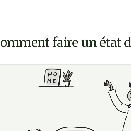
omment faire un état d