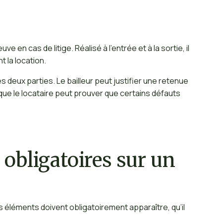
ve en cas de litige. Réalisé à l’entrée et à la sortie, il
 la location.
les deux parties. Le bailleur peut justifier une retenue
ue le locataire peut prouver que certains défauts
 obligatoires sur un
ns éléments doivent obligatoirement apparaître, qu’il