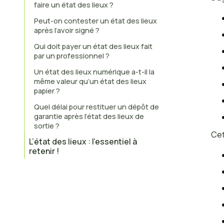
faire un état des lieux ?
Peut-on contester un état des lieux
après l’avoir signé ?
Qui doit payer un état des lieux fait
par un professionnel ?
Un état des lieux numérique a-t-il la
même valeur qu’un état des lieux
papier ?
Quel délai pour restituer un dépôt de
garantie après l’état des lieux de
sortie ?
Cet
L’état des lieux : l’essentiel à
retenir !