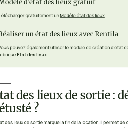
Modèle d’état des lieux gratuit
Télécharger gratuitement un
Modèle état des lieux
Réaliser un état des lieux avec Rentila
Vous pouvez également utiliser le module de création d’état de
rubrique
Etat des lieux
.
tat des lieux de sortie : 
étusté ?
tat des lieux de sortie marque la fin de la location. Il permet d