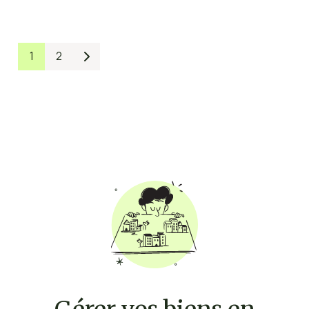
1
2
