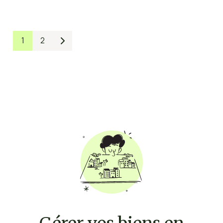
1
2
