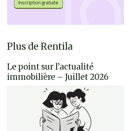
Inscription gratuite
Plus de Rentila
Le point sur l’actualité
immobilière – Juillet 2026