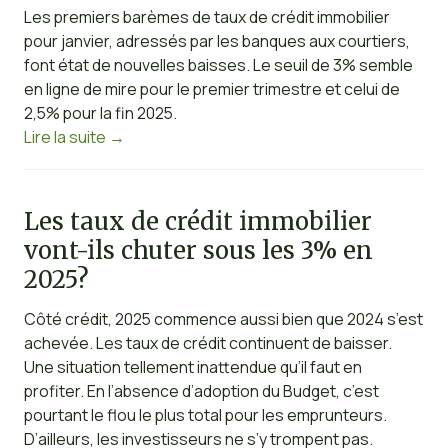
Les premiers barèmes de taux de crédit immobilier
pour janvier, adressés par les banques aux courtiers,
font état de nouvelles baisses. Le seuil de 3% semble
en ligne de mire pour le premier trimestre et celui de
2,5% pour la fin 2025.
Lire la suite
→
Les taux de crédit immobilier
vont-ils chuter sous les 3% en
2025?
Côté crédit, 2025 commence aussi bien que 2024 s’est
achevée. Les taux de crédit continuent de baisser.
Une situation tellement inattendue qu’il faut en
profiter. En l’absence d’adoption du Budget, c’est
pourtant le flou le plus total pour les emprunteurs.
D’ailleurs, les investisseurs ne s’y trompent pas.