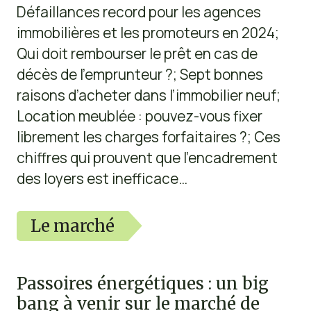
Défaillances record pour les agences
immobilières et les promoteurs en 2024;
Qui doit rembourser le prêt en cas de
décès de l’emprunteur ?; Sept bonnes
raisons d’acheter dans l’immobilier neuf;
Location meublée : pouvez-vous fixer
librement les charges forfaitaires ?; Ces
chiffres qui prouvent que l’encadrement
des loyers est inefficace…
Le marché
Passoires énergétiques : un big
bang à venir sur le marché de