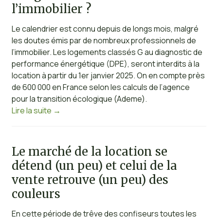
l’immobilier ?
Le calendrier est connu depuis de longs mois, malgré
les doutes émis par de nombreux professionnels de
l’immobilier. Les logements classés G au diagnostic de
performance énergétique (DPE), seront interdits à la
location à partir du 1er janvier 2025. On en compte près
de 600 000 en France selon les calculs de l’agence
pour la transition écologique (Ademe).
Lire la suite
→
Le marché de la location se
détend (un peu) et celui de la
vente retrouve (un peu) des
couleurs
En cette période de trêve des confiseurs toutes les