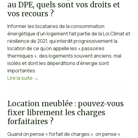
au DPE, quels sont vos droits et
vos recours ?
Informer les locataires de la consommation
énergétique d’un logement fait partie de la Loi Climat et
résilience de 2021, qui interdit progressivement la
location de ce qu’on appelle les « passoires
thermiques », des logements souvent anciens, mal
isolés et dont les déperditions d’énergie sont
importantes.
Lire la suite
→
Location meublée : pouvez-vous
fixer librement les charges
forfaitaires ?
Quand on pense « forfait de charges », on pense «