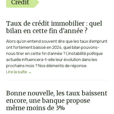
Crédit
Taux de crédit immobilier : quel
bilan en cette fin d’année ?
Alors qu’on entend souvent dire que les taux d’emprunt
ont fortement baissé en 2024, quel bilan pouvons-
nous tirer en cette fin d’année ? L’instabilité politique
actuelle influencera-t-elle leur évolution dans les
prochains mois ? Nos éléments de réponse.
Lire la suite
→
Bonne nouvelle, les taux baissent
encore, une banque propose
même moins de 3%