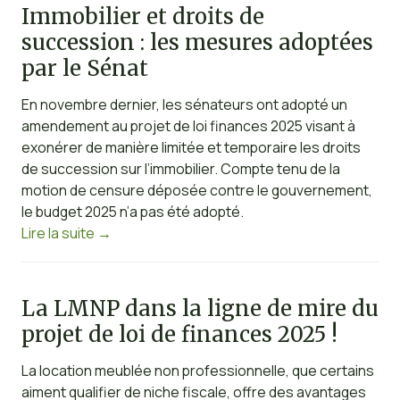
Immobilier et droits de
succession : les mesures adoptées
par le Sénat
En novembre dernier, les sénateurs ont adopté un
amendement au projet de loi finances 2025 visant à
exonérer de manière limitée et temporaire les droits
de succession sur l’immobilier. Compte tenu de la
motion de censure déposée contre le gouvernement,
le budget 2025 n’a pas été adopté.
Lire la suite
→
La LMNP dans la ligne de mire du
projet de loi de finances 2025 !
La location meublée non professionnelle, que certains
aiment qualifier de niche fiscale, offre des avantages