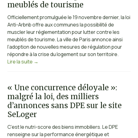
meublés de tourisme
Officiellement promulguée le 19 novembre dernier, la loi
Anti-Arbnb offre aux communes la possibilité de
muscler leur réglementation pour lutter contre les
meublés de tourisme. La ville de Paris annonce ainsi
l’adoption de nouvelles mesures de régulation pour
répondre à la crise du logement sur son territoire.
Lire la suite
→
« Une concurrence déloyale »:
malgré la loi, des milliers
d’annonces sans DPE sur le site
SeLoger
C’est le nutri-score des biens immobiliers. Le DPE
renseigne sur la performance énergétique et