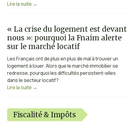
Lire la suite
→
« La crise du logement est devant
nous »: pourquoi la Fnaim alerte
sur le marché locatif
Les Français ont de plus en plus de mal à trouver un
logement à louer. Alors que le marché immobilier se
redresse, pourquoi les difficultés persistent-elles
dans le secteur locatif?
Lire la suite
→
Fiscalité & Impôts