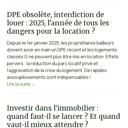
DPE obsolète, interdiction de
louer : 2025, l’année de tous les
dangers pour la location ?
Depuis le 1er janvier 2025, les propriétaires bailleurs
doivent avoir en main un DPE récent et les logements
classés G ne peuvent plus être mis en location. Effets
pervers : la réduction du parc locatif privé et
l’aggravation de la crise du logement. De rapides
assouplissements sont indispensables !
Lire la suite
→
Investir dans l’immobilier :
quand faut-il se lancer ? Et quand
vaut-il mieux attendre ?