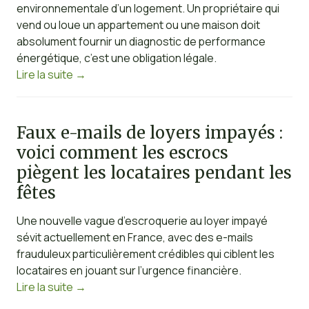
environnementale d’un logement. Un propriétaire qui
vend ou loue un appartement ou une maison doit
absolument fournir un diagnostic de performance
énergétique, c’est une obligation légale.
Lire la suite
→
Faux e-mails de loyers impayés :
voici comment les escrocs
piègent les locataires pendant les
fêtes
Une nouvelle vague d’escroquerie au loyer impayé
sévit actuellement en France, avec des e-mails
frauduleux particulièrement crédibles qui ciblent les
locataires en jouant sur l’urgence financière.
Lire la suite
→