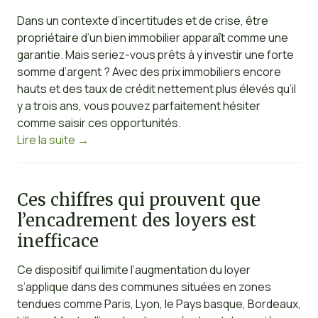
Dans un contexte d’incertitudes et de crise, être
propriétaire d’un bien immobilier apparaît comme une
garantie. Mais seriez-vous prêts à y investir une forte
somme d’argent ? Avec des prix immobiliers encore
hauts et des taux de crédit nettement plus élevés qu’il
y a trois ans, vous pouvez parfaitement hésiter
comme saisir ces opportunités.
Lire la suite
→
Ces chiffres qui prouvent que
l’encadrement des loyers est
inefficace
Ce dispositif qui limite l’augmentation du loyer
s’applique dans des communes situées en zones
tendues comme Paris, Lyon, le Pays basque, Bordeaux,