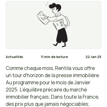
Actualités
11 min de lecture
22 Jan 25
Comme chaque mois, Rentila vous offre
un tour d’horizon de la presse immobilière.
Au programme pour le mois de Janvier
2025: L’équilibre précaire du marché
immobilier français; Dans toute la France,
des prix plus que jamais négociables;