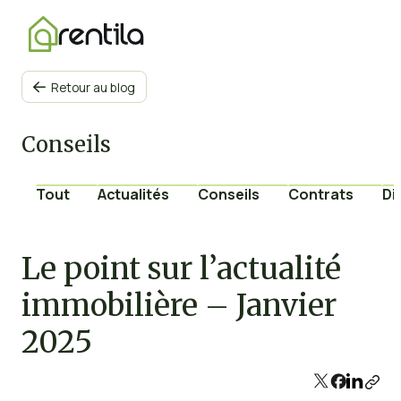
Retour au blog

Conseils
Tout
Actualités
Conseils
Contrats
Di
Le point sur l’actualité
immobilière – Janvier
2025