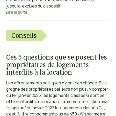
jusqu’ici exclues du dispositif.
Lire la suite
→
Conseils
Ces 5 questions que se posent les
propriétaires de logements
interdits à la location
Les affrontements politiques n’y ont rien changé. Et la
grogne des propriétaires bailleurs non plus. À compter
du 1er janvier 2025, les logements classés G sont bel
et bien interdits à la location. La même interdiction avait
frappé au 1er janvier 2023 les logements classés G+,
c’est-à-dire consommant plus de 450 kWh par mètre