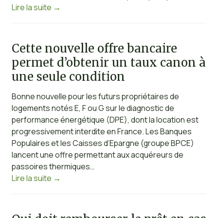
Lire la suite
→
Cette nouvelle offre bancaire
permet d’obtenir un taux canon à
une seule condition
Bonne nouvelle pour les futurs propriétaires de
logements notés E, F ou G sur le diagnostic de
performance énergétique (DPE), dont la location est
progressivement interdite en France. Les Banques
Populaires et les Caisses d’Epargne (groupe BPCE)
lancent une offre permettant aux acquéreurs de
passoires thermiques…
Lire la suite
→