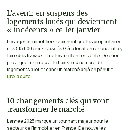
L’avenir en suspens des
logements loués qui deviennent
« indécents » ce 1er janvier
Les agents immobiliers craignent que les propriétaires
des 515.000 biens classés G à la location renoncent à y
faire des travaux et ne les mettent en vente. De quoi
provoquer une nouvelle baisse du nombre de
logements à louer dans un marché déjà en pénurie.
Lire la suite
→
10 changements clés qui vont
transformer le marché
L’année 2025 marque un tournant majeur pour le
secteur de l’immobilier en France. De nouvelles