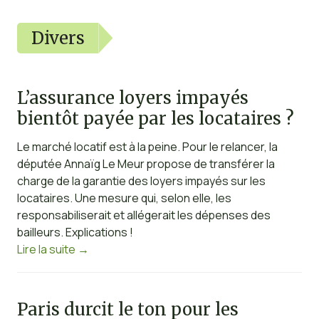
Divers
L’assurance loyers impayés
bientôt payée par les locataires ?
Le marché locatif est à la peine. Pour le relancer, la
députée Annaïg Le Meur propose de transférer la
charge de la garantie des loyers impayés sur les
locataires. Une mesure qui, selon elle, les
responsabiliserait et allégerait les dépenses des
bailleurs. Explications !
Lire la suite
→
Paris durcit le ton pour les