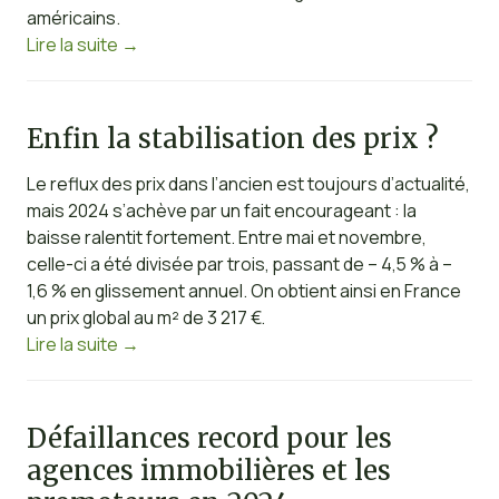
américains.
Lire la suite
→
Enfin la stabilisation des prix ?
Le reflux des prix dans l’ancien est toujours d’actualité,
mais 2024 s’achève par un fait encourageant : la
baisse ralentit fortement. Entre mai et novembre,
celle-ci a été divisée par trois, passant de – 4,5 % à –
1,6 % en glissement annuel. On obtient ainsi en France
un prix global au m² de 3 217 €.
Lire la suite
→
Défaillances record pour les
agences immobilières et les