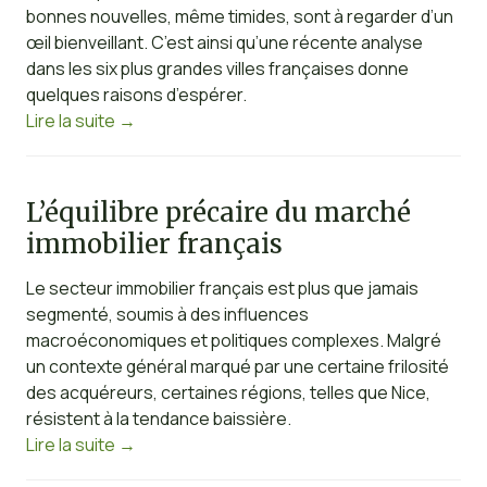
bonnes nouvelles, même timides, sont à regarder d’un
œil bienveillant. C’est ainsi qu’une récente analyse
dans les six plus grandes villes françaises donne
quelques raisons d’espérer.
Lire la suite
→
L’équilibre précaire du marché
immobilier français
Le secteur immobilier français est plus que jamais
segmenté, soumis à des influences
macroéconomiques et politiques complexes. Malgré
un contexte général marqué par une certaine frilosité
des acquéreurs, certaines régions, telles que Nice,
résistent à la tendance baissière.
Lire la suite
→