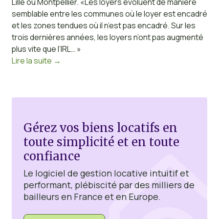
Lille ou Montpellier. «Les loyers évoluent de manière
semblable entre les communes où le loyer est encadré
et les zones tendues où il n’est pas encadré. Sur les
trois dernières années, les loyers n’ont pas augmenté
plus vite que l’IRL… »
Lire la suite
→
Gérez vos biens locatifs en
toute simplicité et en toute
confiance
Le logiciel de gestion locative intuitif et
performant, plébiscité par des milliers de
bailleurs en France et en Europe.