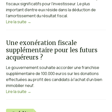
fiscaux significatifs pour l’investisseur. Le plus
important d’entre eux réside dans la déduction de
l’amortissement du résultat fiscal.
Lire la suite
→
Une exonération fiscale
supplémentaire pour les futurs
acquéreurs ?
Le gouvernement souhaite accorder une franchise
supplémentaire de 100.000 euros sur les donations
effectuées au profit des candidats à l’achat d’un bien
immobilier neuf.
Lire la suite
→