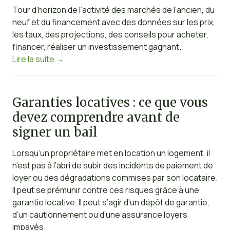
Tour d’horizon de l’activité des marchés de l’ancien, du
neuf et du financement avec des données sur les prix,
les taux, des projections, des conseils pour acheter,
financer, réaliser un investissement gagnant.
Lire la suite
→
Garanties locatives : ce que vous
devez comprendre avant de
signer un bail
Lorsqu’un propriétaire met en location un logement, il
n’est pas à l’abri de subir des incidents de paiement de
loyer ou des dégradations commises par son locataire.
Il peut se prémunir contre ces risques grâce à une
garantie locative. Il peut s’agir d’un dépôt de garantie,
d’un cautionnement ou d’une assurance loyers
impayés.