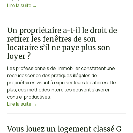
Lire la suite
→
Un propriétaire a-t-il le droit de
retirer les fenêtres de son
locataire s’il ne paye plus son
loyer ?
Les professionnels de l’immobilier constatent une
recrudescence des pratiques illégales de
propriétaires visant à expulser leurs locataires. De
plus, ces méthodes interdites peuvent s’avérer
contre-productives.
Lire la suite
→
Vous louez un logement classé G