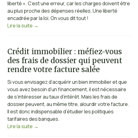
liberté ». C’est une erreur, car les charges doivent être
au plus proche des dépenses réelles. Une liberté
encadrée par la loi. On vous dit tout !
Lire la suite
→
Crédit immobilier : méfiez-vous
des frais de dossier qui peuvent
rendre votre facture salée
Si vous envisagez d’acquérir un bien immobilier et que
vous avez besoin d’un financement, il est nécessaire
de s’intéresser au taux d’intérêt. Mais les frais de
dossier peuvent, au même titre, alourdir votre facture.
Il est donc indispensable d’étudier les politiques
tarifaires des banques.
Lire la suite
→