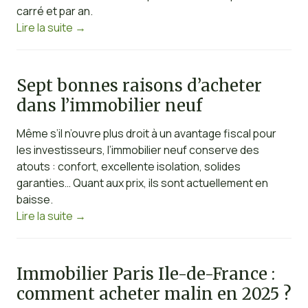
carré et par an.
Lire la suite
→
Sept bonnes raisons d’acheter
dans l’immobilier neuf
Même s’il n’ouvre plus droit à un avantage fiscal pour
les investisseurs, l’immobilier neuf conserve des
atouts : confort, excellente isolation, solides
garanties… Quant aux prix, ils sont actuellement en
baisse.
Lire la suite
→
Immobilier Paris Ile-de-France :
comment acheter malin en 2025 ?