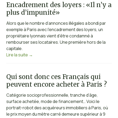
Encadrement des loyers : «Il n’y a
plus d’impunité»
Alors que le nombre d’annonces illégales a bondi par
exemple à Paris avec l’encadrement des loyers, un
propriétaire lyonnais vient d’être condamné à
rembourser ses locataires. Une première hors de la
capitale.
Lire la suite
→
Qui sont donc ces Français qui
peuvent encore acheter à Paris ?
Catégorie socioprofessionnelle, tranche d’âge,
surface achetée, mode de financement… Voici le
portrait-robot des acquéreurs immobiliers à Paris, où
le prix moyen du mètre carré demeure supérieur à 9