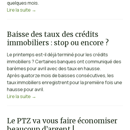
quelques mois.
Lire la suite
→
Baisse des taux des crédits
immobiliers : stop ou encore ?
Le printemps est-il déjà terminé pour les crédits
immobiliers ? Certaines banques ont communiqué des
barèmes pour avril avec des taux en hausse.
Après quatorze mois de baisses consécutives, les
taux immobiliers enregistrent pour la première fois une
hausse pour avril.
Lire la suite
→
Le PTZ va vous faire économiser
beaucoup d’argent !