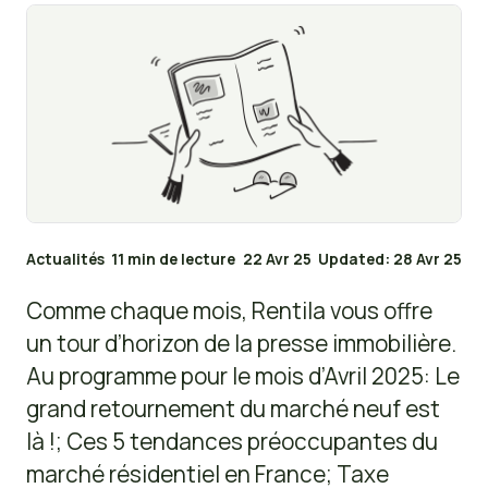
Actualités
11 min de lecture
22 Avr 25
Updated: 28 Avr 25
Comme chaque mois, Rentila vous offre
un tour d’horizon de la presse immobilière.
Au programme pour le mois d’Avril 2025: Le
grand retournement du marché neuf est
là !; Ces 5 tendances préoccupantes du
marché résidentiel en France; Taxe