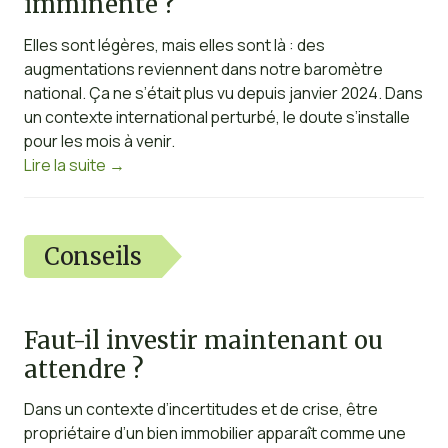
imminente ?
Elles sont légères, mais elles sont là : des
augmentations reviennent dans notre baromètre
national. Ça ne s’était plus vu depuis janvier 2024. Dans
un contexte international perturbé, le doute s’installe
pour les mois à venir.
Lire la suite
→
Conseils
Faut-il investir maintenant ou
attendre ?
Dans un contexte d’incertitudes et de crise, être
propriétaire d’un bien immobilier apparaît comme une