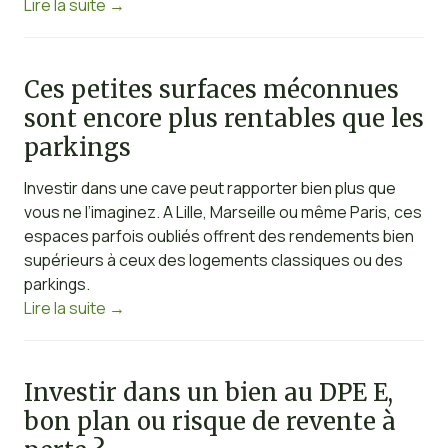
Lire la suite
→
Ces petites surfaces méconnues
sont encore plus rentables que les
parkings
Investir dans une cave peut rapporter bien plus que
vous ne l’imaginez. A Lille, Marseille ou même Paris, ces
espaces parfois oubliés offrent des rendements bien
supérieurs à ceux des logements classiques ou des
parkings.
Lire la suite
→
Investir dans un bien au DPE E,
bon plan ou risque de revente à