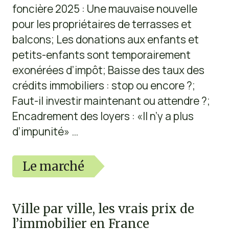
foncière 2025 : Une mauvaise nouvelle
pour les propriétaires de terrasses et
balcons; Les donations aux enfants et
petits-enfants sont temporairement
exonérées d’impôt; Baisse des taux des
crédits immobiliers : stop ou encore ?;
Faut-il investir maintenant ou attendre ?;
Encadrement des loyers : «Il n’y a plus
d’impunité» …
Le marché
Ville par ville, les vrais prix de
l’immobilier en France