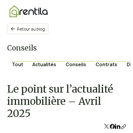
Retour au blog

Conseils
Tout
Actualités
Conseils
Contrats
Di
Le point sur l’actualité
immobilière – Avril
2025