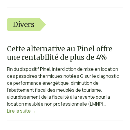
Divers
Cette alternative au Pinel offre
une rentabilité de plus de 4%
Fin du dispositif Pinel, interdiction de mise en location
des passoires thermiques notées G sur le diagnostic
de performance énergétique, diminution de
l’abattement fiscal des meublés de tourisme,
alourdissement de la fiscalité à la revente pour la
location meublée non professionnelle (LMNP)…
Lire la suite
→