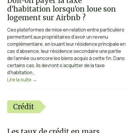
Doit-on payer la taxe
d’habitation lorsqu’on loue son
logement sur Airbnb ?
Ces plateformes de mise en relation entre particuliers
permettent aux propriétaires d’avoir un revenu
complémentaire, en louant leur résidence principale en
cas d’absence, leur résidence secondaire une partie
de l’année ou encore les biens acquis à cette fin. Dans
certains cas, ils devront s’acquitter de la taxe
d’habitation…
Lire la suite
→
Crédit
Les taux de crédit en mars