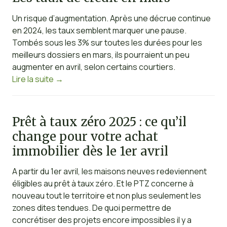
Un risque d’augmentation. Après une décrue continue
en 2024, les taux semblent marquer une pause.
Tombés sous les 3% sur toutes les durées pour les
meilleurs dossiers en mars, ils pourraient un peu
augmenter en avril, selon certains courtiers.
Lire la suite
→
Prêt à taux zéro 2025 : ce qu’il
change pour votre achat
immobilier dès le 1er avril
A partir du 1er avril, les maisons neuves redeviennent
éligibles au prêt à taux zéro. Et le PTZ concerne à
nouveau tout le territoire et non plus seulement les
zones dites tendues. De quoi permettre de
concrétiser des projets encore impossibles il y a