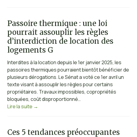
Passoire thermique : une loi
pourrait assouplir les règles
d’interdiction de location des
logements G
Interdites à la location depuis le 1er janvier 2025, les
passoires thermiques pourraient bientôt bénéficier de
plusieurs dérogations. Le Sénat a voté ce 1er avril un
texte visant à assouplir les règles pour certains
propriétaires. Travaux impossibles, copropriétés
bloquées, coût disproportionné…
Lire la suite
→
Ces 5 tendances préoccupantes