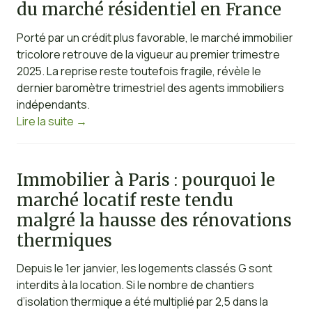
du marché résidentiel en France
Porté par un crédit plus favorable, le marché immobilier
tricolore retrouve de la vigueur au premier trimestre
2025. La reprise reste toutefois fragile, révèle le
dernier baromètre trimestriel des agents immobiliers
indépendants.
Lire la suite
→
Immobilier à Paris : pourquoi le
marché locatif reste tendu
malgré la hausse des rénovations
thermiques
Depuis le 1er janvier, les logements classés G sont
interdits à la location. Si le nombre de chantiers
d’isolation thermique a été multiplié par 2,5 dans la