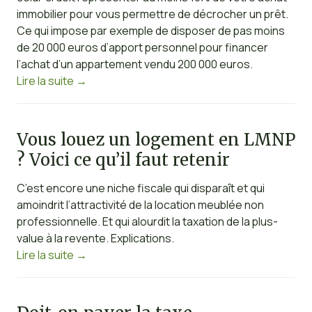
immobilier pour vous permettre de décrocher un prêt.
Ce qui impose par exemple de disposer de pas moins
de 20 000 euros d’apport personnel pour financer
l’achat d’un appartement vendu 200 000 euros.
Lire la suite
→
Vous louez un logement en LMNP
? Voici ce qu’il faut retenir
C’est encore une niche fiscale qui disparaît et qui
amoindrit l’attractivité de la location meublée non
professionnelle. Et qui alourdit la taxation de la plus-
value à la revente. Explications.
Lire la suite
→