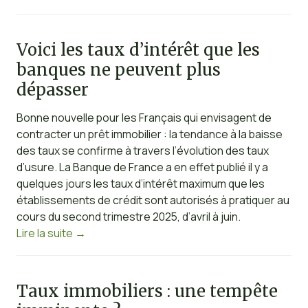
Voici les taux d’intérêt que les
banques ne peuvent plus
dépasser
Bonne nouvelle pour les Français qui envisagent de
contracter un prêt immobilier : la tendance à la baisse
des taux se confirme à travers l’évolution des taux
d’usure. La Banque de France a en effet publié il y a
quelques jours les taux d’intérêt maximum que les
établissements de crédit sont autorisés à pratiquer au
cours du second trimestre 2025, d’avril à juin.
Lire la suite
→
Taux immobiliers : une tempête