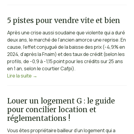
5 pistes pour vendre vite et bien
Après une crise aussi soudaine que violente qui a duré
deux ans, le marché de l’ancien amorce une reprise. En
cause, l’effet conjugué de la baisse des prix (- 4,9 % en
2024, d’après la Fnaim) et des taux de crédit (selon les
profils, de - 0,9 à - 1,15 point pour les crédits sur 25 ans
en 1 an, selon le courtier Cafpi).
Lire la suite
→
Louer un logement G : le guide
pour concilier location et
réglementations !
Vous êtes propriétaire bailleur d’un logement qui a