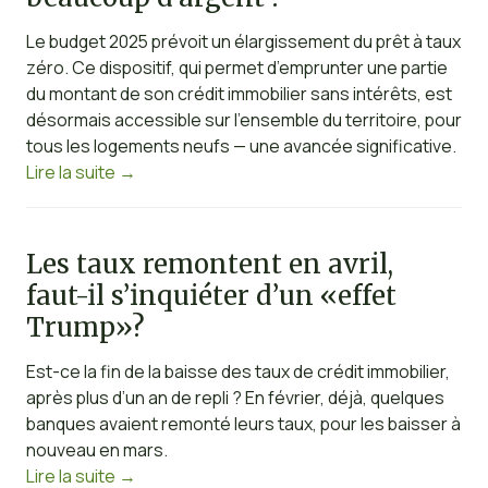
Le budget 2025 prévoit un élargissement du prêt à taux
zéro. Ce dispositif, qui permet d’emprunter une partie
du montant de son crédit immobilier sans intérêts, est
désormais accessible sur l’ensemble du territoire, pour
tous les logements neufs — une avancée significative.
Lire la suite
→
Les taux remontent en avril,
faut-il s’inquiéter d’un «effet
Trump»?
Est-ce la fin de la baisse des taux de crédit immobilier,
après plus d’un an de repli ? En février, déjà, quelques
banques avaient remonté leurs taux, pour les baisser à
nouveau en mars.
Lire la suite
→