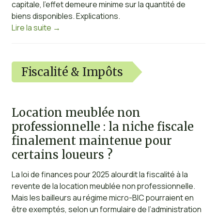
capitale, l’effet demeure minime sur la quantité de
biens disponibles. Explications.
Lire la suite
→
Fiscalité & Impôts
Location meublée non
professionnelle : la niche fiscale
finalement maintenue pour
certains loueurs ?
La loi de finances pour 2025 alourdit la fiscalité à la
revente de la location meublée non professionnelle.
Mais les bailleurs au régime micro-BIC pourraient en
être exemptés, selon un formulaire de l’administration