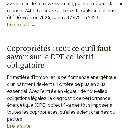
avant la fin de la trêve hivernale, point de départ de leur
reprise. 24 000 procès-verbaux d’expulsion ont ainsi
été délivrés en 2024, contre 12 825 en 2023.
Lire la suite
→
Copropriétés : tout ce qu’il faut
savoir sur le DPE collectif
obligatoire
En matière d’immobilier, la performance énergétique
d’un bâtiment devient un critère de plus en plus
essentiel. Avec l’entrée en vigueur de nouvelles
obligations légales, le diagnostic de performance
énergétique (DPE) collectif va bientôt s’imposer à
toutes les copropriétés, qu’elles soient grandes ou
petites.
Lire la suite
→