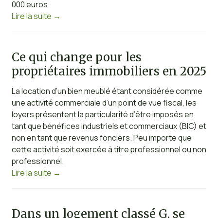
000 euros.
Lire la suite
→
Ce qui change pour les
propriétaires immobiliers en 2025
La location d’un bien meublé étant considérée comme
une activité commerciale d’un point de vue fiscal, les
loyers présentent la particularité d’être imposés en
tant que bénéfices industriels et commerciaux (BIC) et
non en tant que revenus fonciers. Peu importe que
cette activité soit exercée à titre professionnel ou non
professionnel.
Lire la suite
→
Dans un logement classé G, se