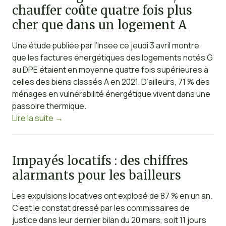
chauffer coûte quatre fois plus
cher que dans un logement A
Une étude publiée par l’Insee ce jeudi 3 avril montre
que les factures énergétiques des logements notés G
au DPE étaient en moyenne quatre fois supérieures à
celles des biens classés A en 2021. D’ailleurs, 71 % des
ménages en vulnérabilité énergétique vivent dans une
passoire thermique.
Lire la suite
→
Impayés locatifs : des chiffres
alarmants pour les bailleurs
Les expulsions locatives ont explosé de 87 % en un an.
C’est le constat dressé par les commissaires de
justice dans leur dernier bilan du 20 mars, soit 11 jours