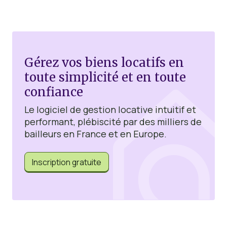
Gérez vos biens locatifs en
toute simplicité et en toute
confiance
Le logiciel de gestion locative intuitif et
performant, plébiscité par des milliers de
bailleurs en France et en Europe.
Inscription gratuite