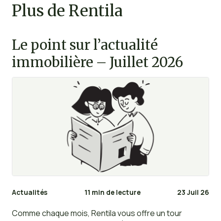
Plus de Rentila
Le point sur l’actualité
immobilière – Juillet 2026
Actualités
11 min de lecture
23 Juil 26
Comme chaque mois, Rentila vous offre un tour