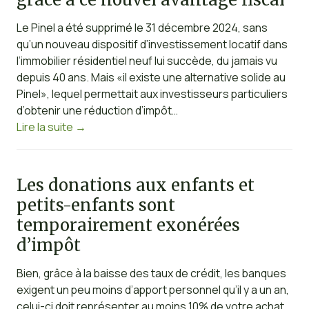
Le Pinel a été supprimé le 31 décembre 2024, sans
qu’un nouveau dispositif d’investissement locatif dans
l’immobilier résidentiel neuf lui succède, du jamais vu
depuis 40 ans. Mais «il existe une alternative solide au
Pinel», lequel permettait aux investisseurs particuliers
d’obtenir une réduction d’impôt…
Lire la suite
→
Les donations aux enfants et
petits-enfants sont
temporairement exonérées
d’impôt
Bien, grâce à la baisse des taux de crédit, les banques
exigent un peu moins d’apport personnel qu’il y a un an,
celui-ci doit représenter au moins 10% de votre achat