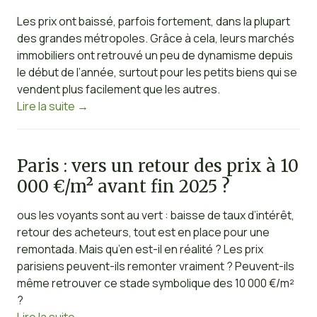
Les prix ont baissé, parfois fortement, dans la plupart
des grandes métropoles. Grâce à cela, leurs marchés
immobiliers ont retrouvé un peu de dynamisme depuis
le début de l’année, surtout pour les petits biens qui se
vendent plus facilement que les autres.
Lire la suite
→
Paris : vers un retour des prix à 10
000 €/m² avant fin 2025 ?
ous les voyants sont au vert : baisse de taux d’intérêt,
retour des acheteurs, tout est en place pour une
remontada. Mais qu’en est-il en réalité ? Les prix
parisiens peuvent-ils remonter vraiment ? Peuvent-ils
même retrouver ce stade symbolique des 10 000 €/m²
?
Lire la suite
→