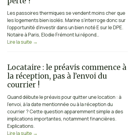
perte ?
Les passoires thermiques se vendent moins cher que
les logements bien isolés. Marine s’interroge donc sur
l’opportunité d’investir dans un bien noté E sur le DPE.
Notaire à Paris, Elodie Frémont lui répond…
Lire la suite
→
Locataire : le préavis commence à
la réception, pas à l’envoi du
courrier !
Quand débute le préavis pour quitter une location : à
l’envoi, à la date mentionnée ou à la réception du
courrier ? Cette question apparemment simple a des
implications importantes, notamment financières.
Explications.
Lire la suite
→