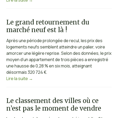
Le grand retournement du
marché neuf est là !
Après une période prolongée de recul, les prix des
logements neufs semblent atteindre un palier, voire
amorcer une légère reprise. Selon des données, le prix
moyen d’un appartement de trois pièces a enregistré
une hausse de 0,28 % en six mois, atteignant
désormais 320 724 €.
Lire la suite
→
Le classement des villes où ce
n’est pas le moment de vendre