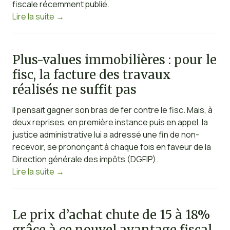
fiscale récemment publié.
Lire la suite
→
Plus-values immobilières : pour le
fisc, la facture des travaux
réalisés ne suffit pas
Il pensait gagner son bras de fer contre le fisc. Mais, à
deux reprises, en première instance puis en appel, la
justice administrative lui a adressé une fin de non-
recevoir, se prononçant à chaque fois en faveur de la
Direction générale des impôts (DGFIP).
Lire la suite
→
Le prix d’achat chute de 15 à 18%
grâce à ce nouvel avantage fiscal