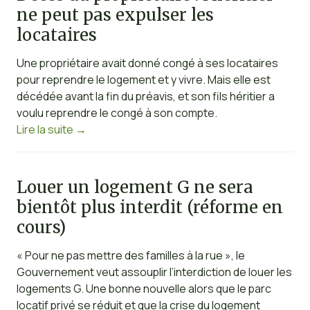
ne peut pas expulser les
locataires
Une propriétaire avait donné congé à ses locataires
pour reprendre le logement et y vivre. Mais elle est
décédée avant la fin du préavis, et son fils héritier a
voulu reprendre le congé à son compte.
Lire la suite
→
Louer un logement G ne sera
bientôt plus interdit (réforme en
cours)
« Pour ne pas mettre des familles à la rue », le
Gouvernement veut assouplir l’interdiction de louer les
logements G. Une bonne nouvelle alors que le parc
locatif privé se réduit et que la crise du logement