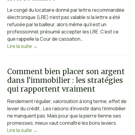
Le congé du locataire donné par lettre recommandée
électronique (LRE) n’est pas valable si la lettre a été
refusée par le bailleur, alors même qu’il est un
professionnel, présumé accepter les LRE. C’est ce
que rappelle la Cour de cassation…
Lire la suite
→
Comment bien placer son argent
dans l’immobilier : les stratégies
qui rapportent vraiment
Rendement régulier, valorisation à long terme, effet de
levier du crédit… Les raisons d’investir dans l’immobilier
ne manquent pas. Mais pour que la pierre tienne ses
promesses, mieux vaut connaître les bons leviers.
Lire la suite
→