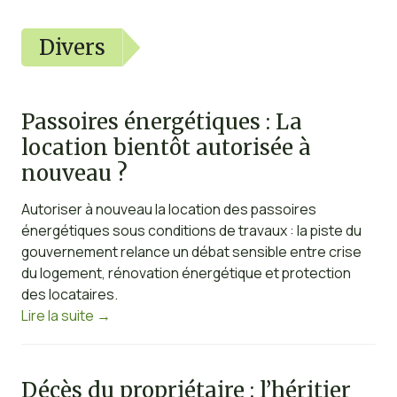
Divers
Passoires énergétiques : La
location bientôt autorisée à
nouveau ?
Autoriser à nouveau la location des passoires
énergétiques sous conditions de travaux : la piste du
gouvernement relance un débat sensible entre crise
du logement, rénovation énergétique et protection
des locataires.
Lire la suite
→
Décès du propriétaire : l’héritier