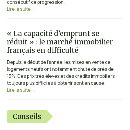
consécutif de progression.
Lire la suite
→
« La capacité d’emprunt se
réduit » : le marché immobilier
français en difficulté
Depuis le début de l’année, les mises en vente de
logements neufs ont notamment chuté de près de
13%. Des prix très élevés et des crédits immobiliers
toujours plus difficiles à obtenir sont en cause.
Lire la suite
→
Conseils