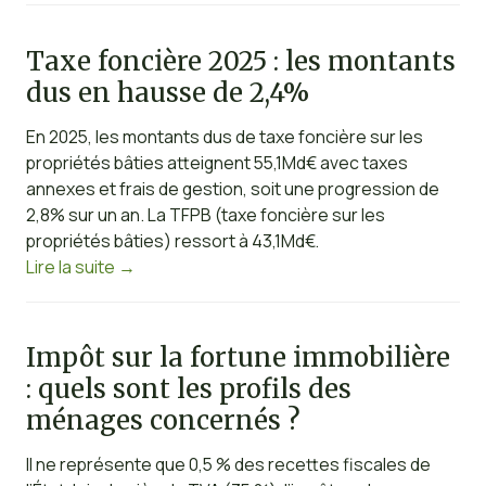
Taxe foncière 2025 : les montants
dus en hausse de 2,4%
En 2025, les montants dus de taxe foncière sur les
propriétés bâties atteignent 55,1Md€ avec taxes
annexes et frais de gestion, soit une progression de
2,8% sur un an. La TFPB (taxe foncière sur les
propriétés bâties) ressort à 43,1Md€.
Lire la suite
→
Impôt sur la fortune immobilière
: quels sont les profils des
ménages concernés ?
Il ne représente que 0,5 % des recettes fiscales de