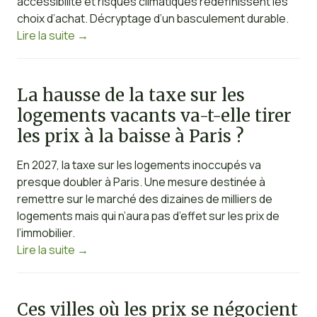
accessibilité et risques climatiques redéfinissent les
choix d’achat. Décryptage d’un basculement durable.
Lire la suite
→
La hausse de la taxe sur les
logements vacants va-t-elle tirer
les prix à la baisse à Paris ?
En 2027, la taxe sur les logements inoccupés va
presque doubler à Paris. Une mesure destinée à
remettre sur le marché des dizaines de milliers de
logements mais qui n’aura pas d’effet sur les prix de
l’immobilier.
Lire la suite
→
Ces villes où les prix se négocient