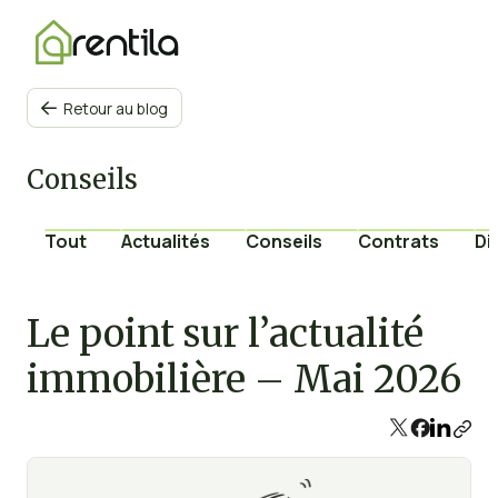
Retour au blog

Conseils
Tout
Actualités
Conseils
Contrats
Di
Le point sur l’actualité
immobilière – Mai 2026