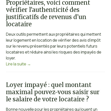
Propriétaires, voici comment
vérifier l’authenticité des
justificatifs de revenus d’un
locataire
Deux outils permettent aux propriétaires qui mettent
leur logement en location de vérifier des avis d’impôt
sur le revenu présentés par leurs potentiels futurs
locataires et réduire ainsi les risques des impayés de
loyer.
Lire la suite
→
Loyer impayé : quel montant
maximal pouvez-vous saisir sur
le salaire de votre locataire ?
Bonne nouvelle pour les propriétaires qui louent un