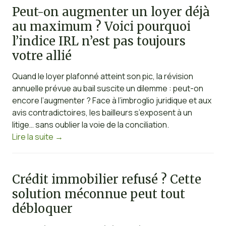
Peut-on augmenter un loyer déjà
au maximum ? Voici pourquoi
l’indice IRL n’est pas toujours
votre allié
Quand le loyer plafonné atteint son pic, la révision
annuelle prévue au bail suscite un dilemme : peut-on
encore l’augmenter ? Face à l’imbroglio juridique et aux
avis contradictoires, les bailleurs s’exposent à un
litige… sans oublier la voie de la conciliation.
Lire la suite
→
Crédit immobilier refusé ? Cette
solution méconnue peut tout
débloquer