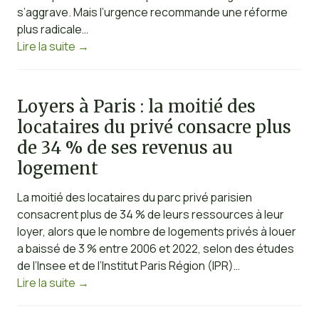
s’aggrave. Mais l’urgence recommande une réforme
plus radicale…
Lire la suite
→
Loyers à Paris : la moitié des
locataires du privé consacre plus
de 34 % de ses revenus au
logement
La moitié des locataires du parc privé parisien
consacrent plus de 34 % de leurs ressources à leur
loyer, alors que le nombre de logements privés à louer
a baissé de 3 % entre 2006 et 2022, selon des études
de l’Insee et de l’Institut Paris Région (IPR)…
Lire la suite
→