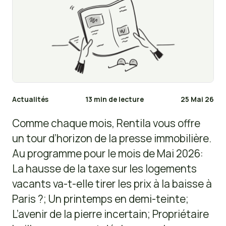
Actualités
13 min de lecture
25 Mai 26
Comme chaque mois, Rentila vous offre
un tour d’horizon de la presse immobilière.
Au programme pour le mois de Mai 2026:
La hausse de la taxe sur les logements
vacants va-t-elle tirer les prix à la baisse à
Paris ?; Un printemps en demi-teinte;
L’avenir de la pierre incertain; Propriétaire