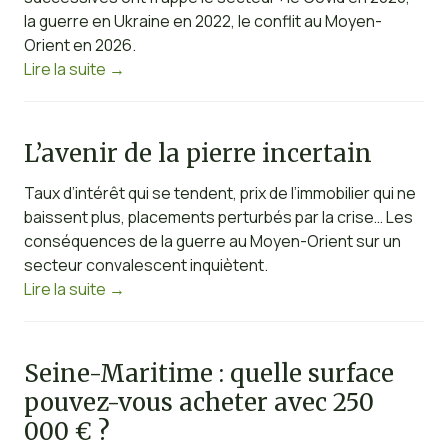
la guerre en Ukraine en 2022, le conflit au Moyen-
Orient en 2026.
Lire la suite
→
L’avenir de la pierre incertain
Taux d’intérêt qui se tendent, prix de l’immobilier qui ne
baissent plus, placements perturbés par la crise… Les
conséquences de la guerre au Moyen-Orient sur un
secteur convalescent inquiètent.
Lire la suite
→
Seine-Maritime : quelle surface
pouvez-vous acheter avec 250
000 € ?