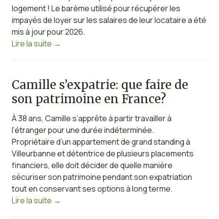
logement ! Le barème utilisé pour récupérer les
impayés de loyer sur les salaires de leur locataire a été
mis à jour pour 2026.
Lire la suite
→
Camille s’expatrie: que faire de
son patrimoine en France?
À 38 ans, Camille s’apprête à partir travailler à
l’étranger pour une durée indéterminée.
Propriétaire d’un appartement de grand standing à
Villeurbanne et détentrice de plusieurs placements
financiers, elle doit décider de quelle manière
sécuriser son patrimoine pendant son expatriation
tout en conservant ses options à long terme.
Lire la suite
→