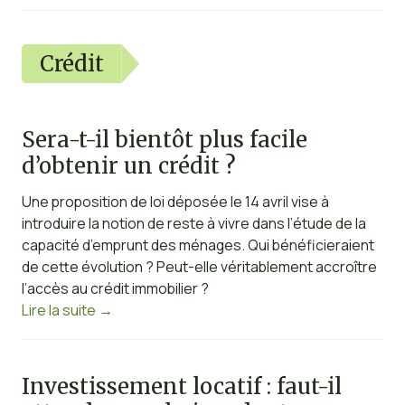
Crédit
Sera-t-il bientôt plus facile
d’obtenir un crédit ?
Une proposition de loi déposée le 14 avril vise à
introduire la notion de reste à vivre dans l’étude de la
capacité d’emprunt des ménages. Qui bénéficieraient
de cette évolution ? Peut-elle véritablement accroître
l’accès au crédit immobilier ?
Lire la suite
→
Investissement locatif : faut-il