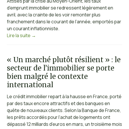
Attisés par la crise au Moyen-Orient, les taux
d’emprunt immobilier se redressent légèrement en
avril, avec la crainte de les voir remonter plus
franchement dans le courant de l’année, emportés par
un courant inflationniste.
Lire la suite
→
« Un marché plutôt résilient » : le
secteur de l’immobilier se porte
bien malgré le contexte
international
Le crédit immobilier repart à la hausse en France, porté
par des taux encore attractifs et des banques en
quête de nouveaux clients. Selon la Banque de France,
les prêts accordés pour l’achat de logements ont
dépassé 12 milliards d’euros en mars, un troisième mois