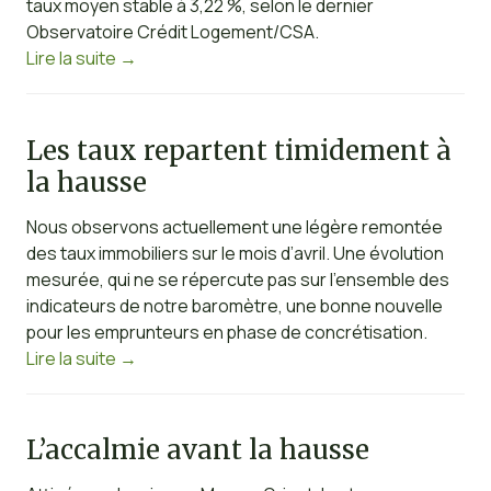
taux moyen stable à 3,22 %, selon le dernier
Observatoire Crédit Logement/CSA.
Lire la suite
→
Les taux repartent timidement à
la hausse
Nous observons actuellement une légère remontée
des taux immobiliers sur le mois d’avril. Une évolution
mesurée, qui ne se répercute pas sur l’ensemble des
indicateurs de notre baromètre, une bonne nouvelle
pour les emprunteurs en phase de concrétisation.
Lire la suite
→
L’accalmie avant la hausse