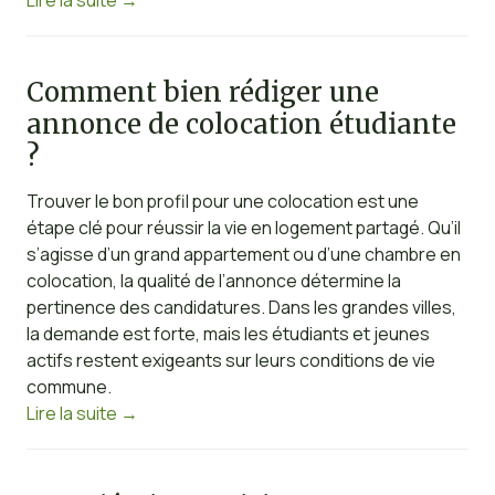
Comment bien rédiger une
annonce de colocation étudiante
?
Trouver le bon profil pour une colocation est une
étape clé pour réussir la vie en logement partagé. Qu’il
s’agisse d’un grand appartement ou d’une chambre en
colocation, la qualité de l’annonce détermine la
pertinence des candidatures. Dans les grandes villes,
la demande est forte, mais les étudiants et jeunes
actifs restent exigeants sur leurs conditions de vie
commune.
Lire la suite
→