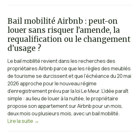
Bail mobilité Airbnb : peut-on
louer sans risquer l’amende, la
requalification ou le changement
d’usage ?
Le bail mobilité revient dans les recherches des
propriétaires Airbnb parce que les règles des meublés
de tourisme se durcissent et que l’échéance du 20 mai
2026 approche pour le nouveau régime
d’enregistrement prévu par la loi Le Meur. L’idée paraît
simple : au lieu de louer à la nuitée, le propriétaire
propose son appartement sur Airbnb pour un mois,
deux mois ou plusieurs mois, avec un bail mobilité.
Lire la suite
→