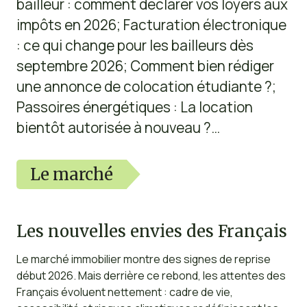
bailleur : comment déclarer vos loyers aux
impôts en 2026; Facturation électronique
: ce qui change pour les bailleurs dès
septembre 2026; Comment bien rédiger
une annonce de colocation étudiante ?;
Passoires énergétiques : La location
bientôt autorisée à nouveau ?…
Le marché
Les nouvelles envies des Français
Le marché immobilier montre des signes de reprise
début 2026. Mais derrière ce rebond, les attentes des
Français évoluent nettement : cadre de vie,