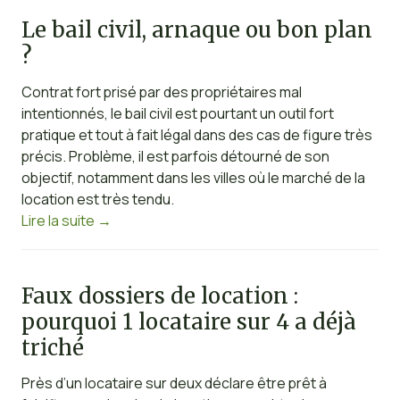
Le bail civil, arnaque ou bon plan
?
Contrat fort prisé par des propriétaires mal
intentionnés, le bail civil est pourtant un outil fort
pratique et tout à fait légal dans des cas de figure très
précis. Problème, il est parfois détourné de son
objectif, notamment dans les villes où le marché de la
location est très tendu.
Lire la suite
→
Faux dossiers de location :
pourquoi 1 locataire sur 4 a déjà
triché
Près d’un locataire sur deux déclare être prêt à