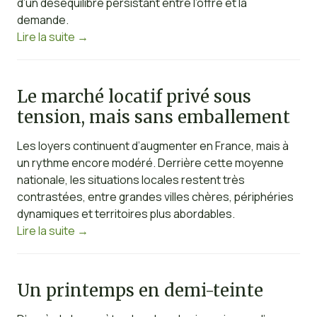
d’un déséquilibre persistant entre l’offre et la
demande.
Lire la suite
→
Le marché locatif privé sous
tension, mais sans emballement
Les loyers continuent d’augmenter en France, mais à
un rythme encore modéré. Derrière cette moyenne
nationale, les situations locales restent très
contrastées, entre grandes villes chères, périphéries
dynamiques et territoires plus abordables.
Lire la suite
→
Un printemps en demi-teinte