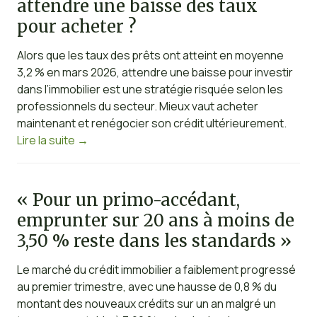
attendre une baisse des taux
pour acheter ?
Alors que les taux des prêts ont atteint en moyenne
3,2 % en mars 2026, attendre une baisse pour investir
dans l’immobilier est une stratégie risquée selon les
professionnels du secteur. Mieux vaut acheter
maintenant et renégocier son crédit ultérieurement.
Lire la suite
→
« Pour un primo-accédant,
emprunter sur 20 ans à moins de
3,50 % reste dans les standards »
Le marché du crédit immobilier a faiblement progressé
au premier trimestre, avec une hausse de 0,8 % du
montant des nouveaux crédits sur un an malgré un