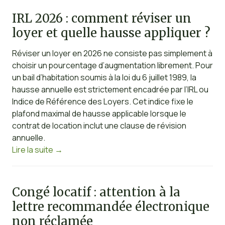
IRL 2026 : comment réviser un
loyer et quelle hausse appliquer ?
Réviser un loyer en 2026 ne consiste pas simplement à
choisir un pourcentage d’augmentation librement. Pour
un bail d’habitation soumis à la loi du 6 juillet 1989, la
hausse annuelle est strictement encadrée par l’IRL ou
Indice de Référence des Loyers. Cet indice fixe le
plafond maximal de hausse applicable lorsque le
contrat de location inclut une clause de révision
annuelle.
Lire la suite
→
Congé locatif : attention à la
lettre recommandée électronique
non réclamée