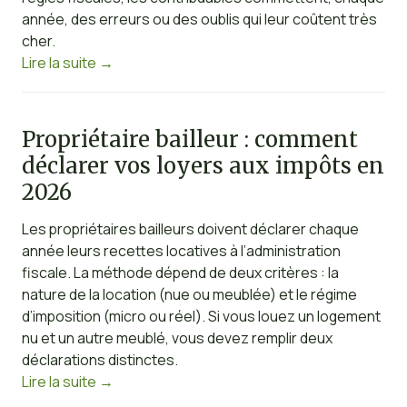
année, des erreurs ou des oublis qui leur coûtent très
cher.
Lire la suite
→
Propriétaire bailleur : comment
déclarer vos loyers aux impôts en
2026
Les propriétaires bailleurs doivent déclarer chaque
année leurs recettes locatives à l’administration
fiscale. La méthode dépend de deux critères : la
nature de la location (nue ou meublée) et le régime
d’imposition (micro ou réel). Si vous louez un logement
nu et un autre meublé, vous devez remplir deux
déclarations distinctes.
Lire la suite
→