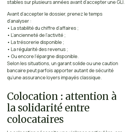
stables sur plusieurs années avant d’accepter une GLI.
Avant d’accepter le dossier, prenez le temps
d’analyser :
• La stabilité du chiffre d’affaires ;
• L’ancienneté de l’activité ;
• La trésorerie disponible ;
• La régularité des revenus ;
• Ou encore l’épargne disponible.
Selon les situations, un garant solide ou une caution
bancaire peut parfois apporter autant de sécurité
qu’une assurance loyers impayés classique.
Colocation : attention à
la solidarité entre
colocataires