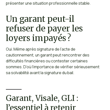
présenter une situation professionnelle stable.
Un garant peut-il
refuser de payer les
loyers impayés ?
Oui. Même après signature de l’acte de
cautionnement, un garant peut rencontrer des
difficultés financières ou contester certaines
sommes. D’où l’importance de vérifier sérieusement
sa solvabilité avant la signature du bail.
Garant, Visale, GLI :
l’essentiel à retenir