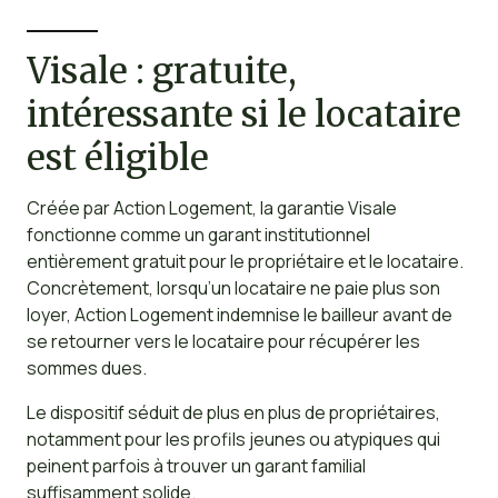
Visale : gratuite,
intéressante si le locataire
est éligible
Créée par Action Logement, la garantie Visale
fonctionne comme un garant institutionnel
entièrement gratuit pour le propriétaire et le locataire.
Concrètement, lorsqu’un locataire ne paie plus son
loyer, Action Logement indemnise le bailleur avant de
se retourner vers le locataire pour récupérer les
sommes dues.
Le dispositif séduit de plus en plus de propriétaires,
notamment pour les profils jeunes ou atypiques qui
peinent parfois à trouver un garant familial
suffisamment solide.