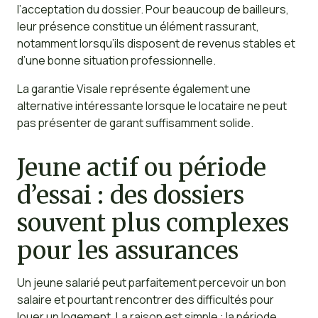
l’acceptation du dossier. Pour beaucoup de bailleurs,
leur présence constitue un élément rassurant,
notamment lorsqu’ils disposent de revenus stables et
d’une bonne situation professionnelle.
La garantie Visale représente également une
alternative intéressante lorsque le locataire ne peut
pas présenter de garant suffisamment solide.
Jeune actif ou période
d’essai : des dossiers
souvent plus complexes
pour les assurances
Un jeune salarié peut parfaitement percevoir un bon
salaire et pourtant rencontrer des difficultés pour
louer un logement. La raison est simple : la période