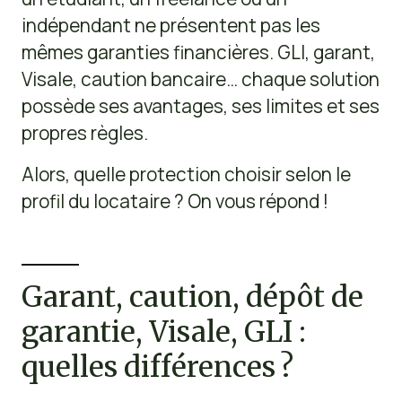
indépendant ne présentent pas les
mêmes garanties financières. GLI, garant,
Visale, caution bancaire… chaque solution
possède ses avantages, ses limites et ses
propres règles.
Alors, quelle protection choisir selon le
profil du locataire ? On vous répond !
Garant, caution, dépôt de
garantie, Visale, GLI :
quelles différences ?