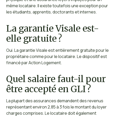
même locataire. Il existe toutefois une exception pour
les étudiants, apprentis, doctorants et internes.
La garantie Visale est-
elle gratuite ?
Oui. La garantie Visale est entièrement gratuite pour le
propriétaire comme pour le locataire. Le dispositif est
financé par Action Logement.
Quel salaire faut-il pour
être accepté en GLI ?
La plupart des assurances demandent des revenus
représentant environ 2,85 à 3 fois le montant du loyer
charges comprises. Le locataire doit également