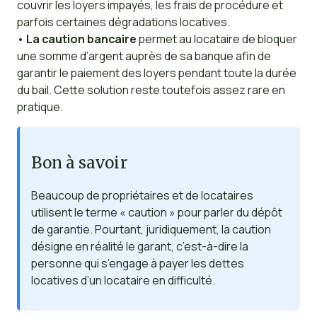
couvrir les loyers impayés, les frais de procédure et
parfois certaines dégradations locatives.
•
La caution bancaire
permet au locataire de bloquer
une somme d’argent auprès de sa banque afin de
garantir le paiement des loyers pendant toute la durée
du bail. Cette solution reste toutefois assez rare en
pratique.
Bon à savoir
Beaucoup de propriétaires et de locataires
utilisent le terme « caution » pour parler du dépôt
de garantie. Pourtant, juridiquement, la caution
désigne en réalité le garant, c’est-à-dire la
personne qui s’engage à payer les dettes
locatives d’un locataire en difficulté.