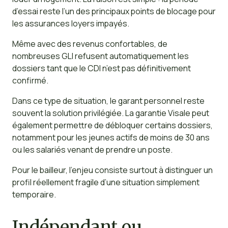
d’essai reste l’un des principaux points de blocage pour
les assurances loyers impayés.
Même avec des revenus confortables, de
nombreuses GLI refusent automatiquement les
dossiers tant que le CDI n’est pas définitivement
confirmé.
Dans ce type de situation, le garant personnel reste
souvent la solution privilégiée. La garantie Visale peut
également permettre de débloquer certains dossiers,
notamment pour les jeunes actifs de moins de 30 ans
ou les salariés venant de prendre un poste.
Pour le bailleur, l’enjeu consiste surtout à distinguer un
profil réellement fragile d’une situation simplement
temporaire.
Indépendant ou