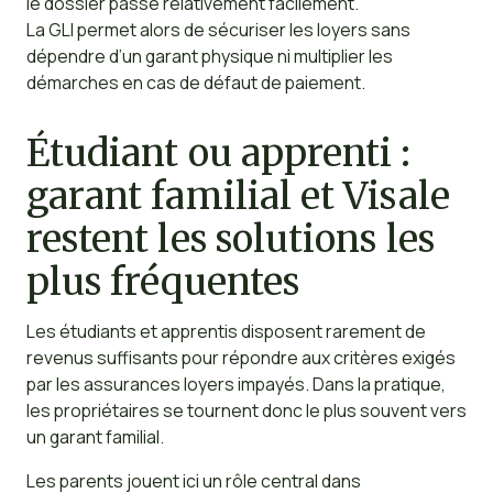
le dossier passe relativement facilement.
La GLI permet alors de sécuriser les loyers sans
dépendre d’un garant physique ni multiplier les
démarches en cas de défaut de paiement.
Étudiant ou apprenti :
garant familial et Visale
restent les solutions les
plus fréquentes
Les étudiants et apprentis disposent rarement de
revenus suffisants pour répondre aux critères exigés
par les assurances loyers impayés. Dans la pratique,
les propriétaires se tournent donc le plus souvent vers
un garant familial.
Les parents jouent ici un rôle central dans