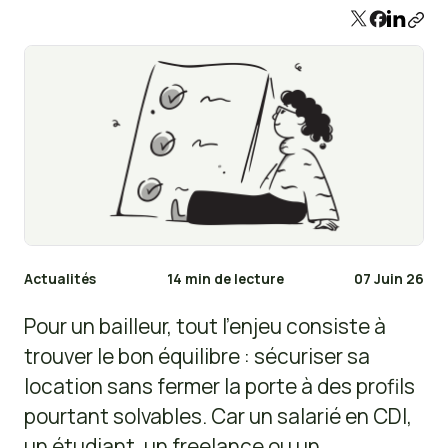
Actualités
14 min de lecture
07 Juin 26
Pour un bailleur, tout l’enjeu consiste à
trouver le bon équilibre : sécuriser sa
location sans fermer la porte à des profils
pourtant solvables. Car un salarié en CDI,
un étudiant, un freelance ou un