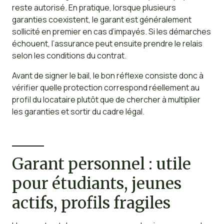
reste autorisé. En pratique, lorsque plusieurs
garanties coexistent, le garant est généralement
sollicité en premier en cas d’impayés. Si les démarches
échouent, l’assurance peut ensuite prendre le relais
selon les conditions du contrat.
Avant de signer le bail, le bon réflexe consiste donc à
vérifier quelle protection correspond réellement au
profil du locataire plutôt que de chercher à multiplier
les garanties et sortir du cadre légal.
Garant personnel : utile
pour étudiants, jeunes
actifs, profils fragiles