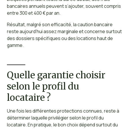
bancaires annuels peuvent s’ajouter, souvent compris
entre 300 et 400 € par an.
Résultat, malgré son efficacité, la caution bancaire
reste aujourd’hui assez marginale et concerne surtout
des dossiers spécifiques ou des locations haut de
gamme.
Quelle garantie choisir
selon le profil du
locataire ?
Une fois les différentes protections connues, reste à
déterminer laquelle privilégier selon le profil du
locataire. En pratique, le bon choix dépend surtout du