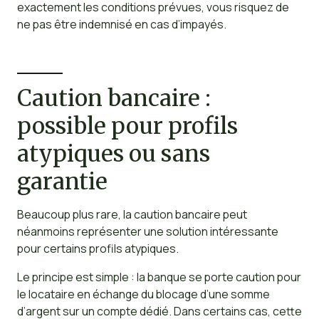
exactement les conditions prévues, vous risquez de
ne pas être indemnisé en cas d’impayés.
Caution bancaire :
possible pour profils
atypiques ou sans
garantie
Beaucoup plus rare, la caution bancaire peut
néanmoins représenter une solution intéressante
pour certains profils atypiques.
Le principe est simple : la banque se porte caution pour
le locataire en échange du blocage d’une somme
d’argent sur un compte dédié. Dans certains cas, cette