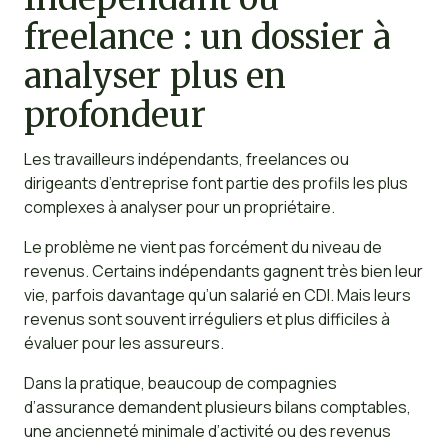
freelance : un dossier à
analyser plus en
profondeur
Les travailleurs indépendants, freelances ou
dirigeants d’entreprise font partie des profils les plus
complexes à analyser pour un propriétaire.
Le problème ne vient pas forcément du niveau de
revenus. Certains indépendants gagnent très bien leur
vie, parfois davantage qu’un salarié en CDI. Mais leurs
revenus sont souvent irréguliers et plus difficiles à
évaluer pour les assureurs.
Dans la pratique, beaucoup de compagnies
d’assurance demandent plusieurs bilans comptables,
une ancienneté minimale d’activité ou des revenus