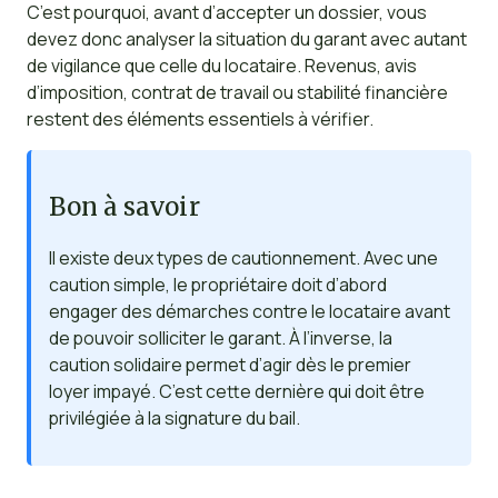
C’est pourquoi, avant d’accepter un dossier, vous
devez donc analyser la situation du garant avec autant
de vigilance que celle du locataire. Revenus, avis
d’imposition, contrat de travail ou stabilité financière
restent des éléments essentiels à vérifier.
Bon à savoir
Il existe deux types de cautionnement. Avec une
caution simple, le propriétaire doit d’abord
engager des démarches contre le locataire avant
de pouvoir solliciter le garant. À l’inverse, la
caution solidaire permet d’agir dès le premier
loyer impayé. C’est cette dernière qui doit être
privilégiée à la signature du bail.