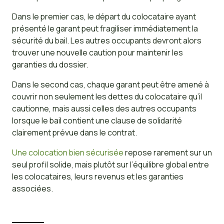
Dans le premier cas, le départ du colocataire ayant
présenté le garant peut fragiliser immédiatement la
sécurité du bail. Les autres occupants devront alors
trouver une nouvelle caution pour maintenir les
garanties du dossier.
Dans le second cas, chaque garant peut être amené à
couvrir non seulement les dettes du colocataire qu’il
cautionne, mais aussi celles des autres occupants
lorsque le bail contient une clause de solidarité
clairement prévue dans le contrat.
Une colocation bien sécurisée
repose rarement sur un
seul profil solide, mais plutôt sur l’équilibre global entre
les colocataires, leurs revenus et les garanties
associées.