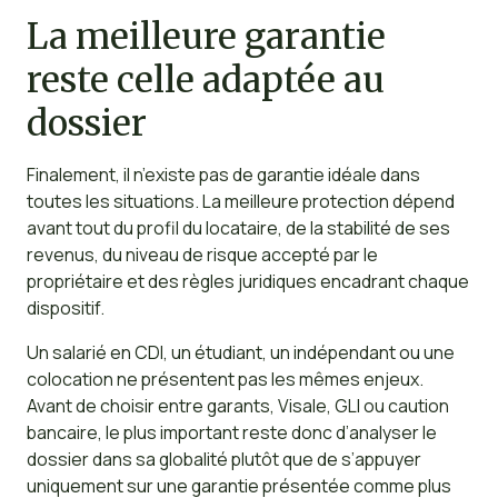
La meilleure garantie
reste celle adaptée au
dossier
Finalement, il n’existe pas de garantie idéale dans
toutes les situations. La meilleure protection dépend
avant tout du profil du locataire, de la stabilité de ses
revenus, du niveau de risque accepté par le
propriétaire et des règles juridiques encadrant chaque
dispositif.
Un salarié en CDI, un étudiant, un indépendant ou une
colocation ne présentent pas les mêmes enjeux.
Avant de choisir entre garants, Visale, GLI ou caution
bancaire, le plus important reste donc d’analyser le
dossier dans sa globalité plutôt que de s’appuyer
uniquement sur une garantie présentée comme plus