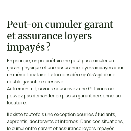
Peut-on cumuler garant
et assurance loyers
impayés ?
En principe, un propriétaire ne peut pas cumuler un
garant physique et une assurance loyers impayés pour
un même locataire. La loi considère qu’il s’agit d’une
double garantie excessive.
Autrement dit, si vous souscrivez une GLI, vous ne
pouvez pas demander en plus un garant personnel au
locataire.
Il existe toutefois une exception pour les étudiants,
apprentis, doctorants et internes. Dans ces situations,
le cumul entre garant et assurance loyers impayés