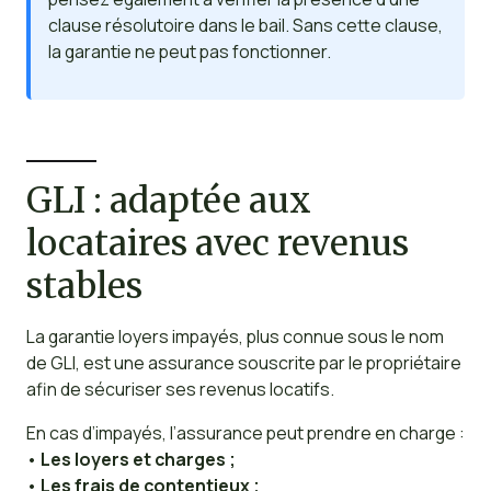
clause résolutoire dans le bail. Sans cette clause,
la garantie ne peut pas fonctionner.
GLI : adaptée aux
locataires avec revenus
stables
La garantie loyers impayés, plus connue sous le nom
de GLI, est une assurance souscrite par le propriétaire
afin de sécuriser ses revenus locatifs.
En cas d’impayés, l’assurance peut prendre en charge :
•
Les loyers et charges ;
•
Les frais de contentieux ;