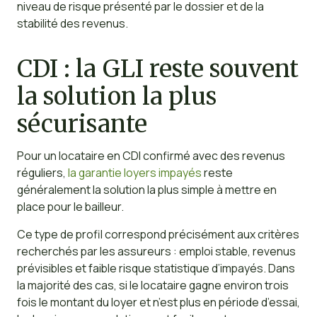
niveau de risque présenté par le dossier et de la
stabilité des revenus.
CDI : la GLI reste souvent
la solution la plus
sécurisante
Pour un locataire en CDI confirmé avec des revenus
réguliers,
la garantie loyers impayés
reste
généralement la solution la plus simple à mettre en
place pour le bailleur.
Ce type de profil correspond précisément aux critères
recherchés par les assureurs : emploi stable, revenus
prévisibles et faible risque statistique d’impayés. Dans
la majorité des cas, si le locataire gagne environ trois
fois le montant du loyer et n’est plus en période d’essai,