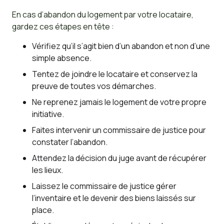
En cas d’abandon du logement par votre locataire,
gardez ces étapes en tête :
Vérifiez qu’il s’agit bien d’un abandon et non d’une
simple absence.
Tentez de joindre le locataire et conservez la
preuve de toutes vos démarches.
Ne reprenez jamais le logement de votre propre
initiative.
Faites intervenir un commissaire de justice pour
constater l’abandon.
Attendez la décision du juge avant de récupérer
les lieux.
Laissez le commissaire de justice gérer
l’inventaire et le devenir des biens laissés sur
place.