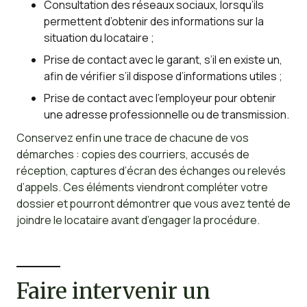
Consultation des réseaux sociaux, lorsqu’ils
permettent d’obtenir des informations sur la
situation du locataire ;
Prise de contact avec le garant, s’il en existe un,
afin de vérifier s’il dispose d’informations utiles ;
Prise de contact avec l’employeur pour obtenir
une adresse professionnelle ou de transmission.
Conservez enfin une trace de chacune de vos
démarches : copies des courriers, accusés de
réception, captures d’écran des échanges ou relevés
d’appels. Ces éléments viendront compléter votre
dossier et pourront démontrer que vous avez tenté de
joindre le locataire avant d’engager la procédure.
Faire intervenir un