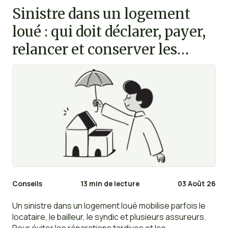
Sinistre dans un logement
loué : qui doit déclarer, payer,
relancer et conserver les
preuves ?
Conseils
13 min de lecture
03 Août 26
Un sinistre dans un logement loué mobilise parfois le
locataire, le bailleur, le syndic et plusieurs assureurs.