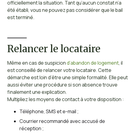
officiellement la situation. Tant qu’aucun constat n’a
été établi, vous ne pouvez pas considérer que le bail
est terminé.
Relancer le locataire
Même en cas de suspicion
d’abandon de logement
, il
est conseillé de relancer votre locataire. Cette
démarche est loin d’être une simple formalité. Elle peut
aussi éviter une procédure si son absence trouve
finalement une explication.
Multipliez les moyens de contact à votre disposition :
Téléphone, SMS et e-mail ;
Courrier recommandé avec accusé de
réception ;