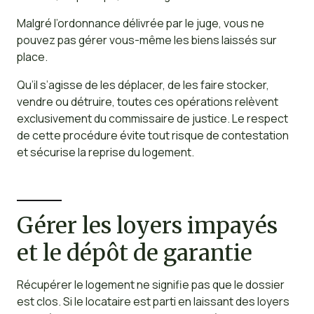
Malgré l’ordonnance délivrée par le juge, vous ne
pouvez pas gérer vous-même les biens laissés sur
place.
Qu’il s’agisse de les déplacer, de les faire stocker,
vendre ou détruire, toutes ces opérations relèvent
exclusivement du commissaire de justice. Le respect
de cette procédure évite tout risque de contestation
et sécurise la reprise du logement.
Gérer les loyers impayés
et le dépôt de garantie
Récupérer le logement ne signifie pas que le dossier
est clos. Si le locataire est parti en laissant des loyers