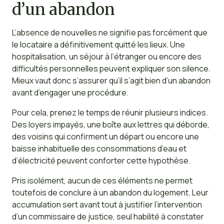
d’un abandon
L’absence de nouvelles ne signifie pas forcément que
le locataire a définitivement quitté les lieux. Une
hospitalisation, un séjour à l’étranger ou encore des
difficultés personnelles peuvent expliquer son silence.
Mieux vaut donc s’assurer qu’il s’agit bien d’un abandon
avant d’engager une procédure.
Pour cela, prenez le temps de réunir plusieurs indices.
Des loyers impayés, une boîte aux lettres qui déborde,
des voisins qui confirment un départ ou encore une
baisse inhabituelle des consommations d’eau et
d’électricité peuvent conforter cette hypothèse.
Pris isolément, aucun de ces éléments ne permet
toutefois de conclure à un abandon du logement. Leur
accumulation sert avant tout à justifier l’intervention
d’un commissaire de justice, seul habilité à constater