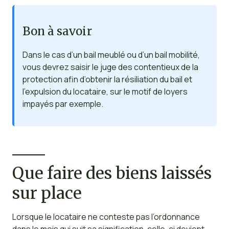
Bon à savoir
Dans le cas d’un bail meublé ou d’un bail mobilité,
vous devrez saisir le juge des contentieux de la
protection afin d’obtenir la résiliation du bail et
l’expulsion du locataire, sur le motif de loyers
impayés par exemple.
Que faire des biens laissés
sur place
Lorsque le locataire ne conteste pas l’ordonnance