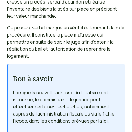
dresse un procès-verbal d’abandon et réalise
l’inventaire des biens laissés sur place en précisant
leur valeur marchande.
Ce procès-verbal marque un véritable tournant dans la
procédure. Il constitue la pièce maîtresse qui
permettra ensuite de saisir le juge afin d’obtenir la
résiliation du bail et l’autorisation de reprendre le
logement.
Bon à savoir
Lorsque la nouvelle adresse du locataire est
inconnue, le commissaire de justice peut
effectuer certaines recherches, notamment
auprès de l’administration fiscale ou via le fichier
Ficoba, dans les conditions prévues par la loi.