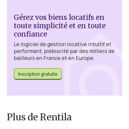
Gérez vos biens locatifs en
toute simplicité et en toute
confiance
Le logiciel de gestion locative intuitif et
performant, plébiscité par des milliers de
bailleurs en France et en Europe.
Inscription gratuite
Plus de Rentila