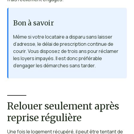
Bon à savoir
Même si votre locataire a disparu sans laisser
d’adresse, le délai de prescription continue de
courir. Vous disposez de trois ans pour réclamer
les loyers impayés. Il est donc préférable
d’engager les démarches sans tarder.
Relouer seulement après
reprise régulière
Une fois le logement récupéré, il peut être tentant de