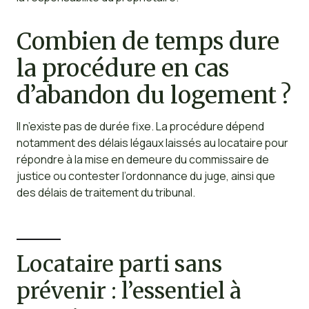
Combien de temps dure
la procédure en cas
d’abandon du logement ?
Il n’existe pas de durée fixe. La procédure dépend
notamment des délais légaux laissés au locataire pour
répondre à la mise en demeure du commissaire de
justice ou contester l’ordonnance du juge, ainsi que
des délais de traitement du tribunal.
Locataire parti sans
prévenir : l’essentiel à