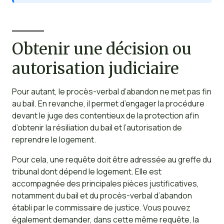
Obtenir une décision ou
autorisation judiciaire
Pour autant, le procès-verbal d’abandon ne met pas fin
au bail. En revanche, il permet d’engager la procédure
devant le juge des contentieux de la protection afin
d’obtenir la résiliation du bail et l’autorisation de
reprendre le logement.
Pour cela, une requête doit être adressée au greffe du
tribunal dont dépend le logement. Elle est
accompagnée des principales pièces justificatives,
notamment du bail et du procès-verbal d’abandon
établi par le commissaire de justice. Vous pouvez
également demander, dans cette même requête, la