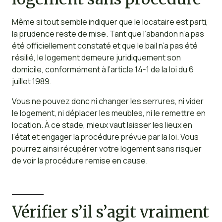
Même si tout semble indiquer que le locataire est parti,
la prudence reste de mise. Tant que l’abandon n’a pas
été officiellement constaté et que le bail n’a pas été
résilié, le logement demeure juridiquement son
domicile, conformément à l’article 14-1 de la loi du 6
juillet 1989.
Vous ne pouvez donc ni changer les serrures, ni vider
le logement, ni déplacer les meubles, ni le remettre en
location. À ce stade, mieux vaut laisser les lieux en
l’état et engager la procédure prévue par la loi. Vous
pourrez ainsi récupérer votre logement sans risquer
de voir la procédure remise en cause.
Vérifier s’il s’agit vraiment