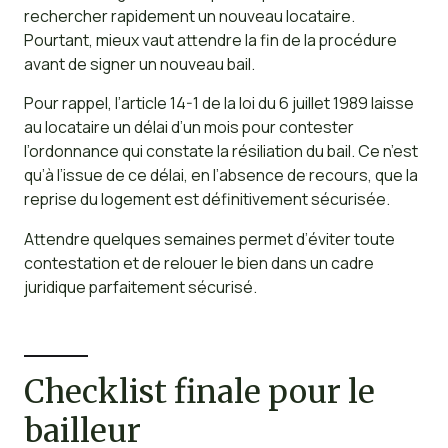
rechercher rapidement un nouveau locataire.
Pourtant, mieux vaut attendre la fin de la procédure
avant de signer un nouveau bail.
Pour rappel, l’article 14-1 de la loi du 6 juillet 1989 laisse
au locataire un délai d’un mois pour contester
l’ordonnance qui constate la résiliation du bail. Ce n’est
qu’à l’issue de ce délai, en l’absence de recours, que la
reprise du logement est définitivement sécurisée.
Attendre quelques semaines permet d’éviter toute
contestation et de relouer le bien dans un cadre
juridique parfaitement sécurisé.
Checklist finale pour le
bailleur