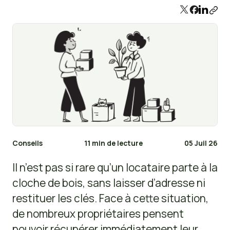
Conseils
11 min de lecture
05 Juil 26
Il n’est pas si rare qu’un locataire parte à la
cloche de bois, sans laisser d’adresse ni
restituer les clés. Face à cette situation,
de nombreux propriétaires pensent
pouvoir récupérer immédiatement leur