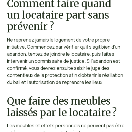
Comment faire quand
un locataire part sans
prévenir ?
Ne reprenez jamais le logement de votre propre
initiative. Commencez par vérifier qu’il s’agit bien d’un
abandon, tentez de joindre le locataire, puis faites
intervenir un commissaire de justice. Si l’abandon est
confirmé, vous devrez ensuite saisir le juge des
contentieux de la protection afin d’obtenir la résiliation
du bail et l’autorisation de reprendre les lieux.
Que faire des meubles
laissés par le locataire ?
Les meubles et effets personnels ne peuvent pas être