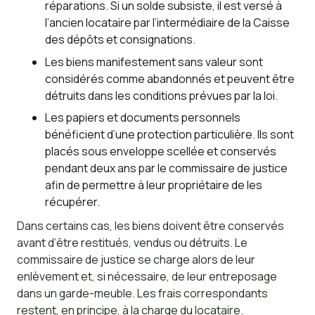
réparations. Si un solde subsiste, il est versé à
l’ancien locataire par l’intermédiaire de la Caisse
des dépôts et consignations.
Les biens manifestement sans valeur sont
considérés comme abandonnés et peuvent être
détruits dans les conditions prévues par la loi.
Les papiers et documents personnels
bénéficient d’une protection particulière. Ils sont
placés sous enveloppe scellée et conservés
pendant deux ans par le commissaire de justice
afin de permettre à leur propriétaire de les
récupérer.
Dans certains cas, les biens doivent être conservés
avant d’être restitués, vendus ou détruits. Le
commissaire de justice se charge alors de leur
enlèvement et, si nécessaire, de leur entreposage
dans un garde-meuble. Les frais correspondants
restent, en principe, à la charge du locataire.