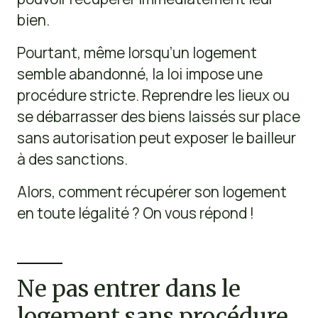
bien.
Pourtant, même lorsqu’un logement
semble abandonné, la loi impose une
procédure stricte. Reprendre les lieux ou
se débarrasser des biens laissés sur place
sans autorisation peut exposer le bailleur
à des sanctions.
Alors, comment récupérer son logement
en toute légalité ? On vous répond !
Ne pas entrer dans le
logement sans procédure