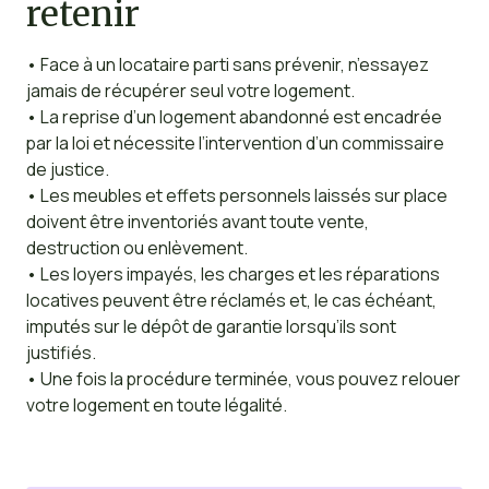
retenir
• Face à un locataire parti sans prévenir, n’essayez
jamais de récupérer seul votre logement.
• La reprise d’un logement abandonné est encadrée
par la loi et nécessite l’intervention d’un commissaire
de justice.
• Les meubles et effets personnels laissés sur place
doivent être inventoriés avant toute vente,
destruction ou enlèvement.
• Les loyers impayés, les charges et les réparations
locatives peuvent être réclamés et, le cas échéant,
imputés sur le dépôt de garantie lorsqu’ils sont
justifiés.
• Une fois la procédure terminée, vous pouvez relouer
votre logement en toute légalité.