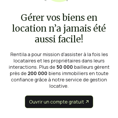
Gérer vos biens en
location n’a jamais été
aussi facile!
Rentila a pour mission d'assister à la fois les
locataires et les propriétaires dans leurs
interactions. Plus de
50 000
bailleurs gèrent
près de
200 000
biens immobiliers en toute
confiance grâce à notre service de gestion
locative.
Ouvrir un compte gratuit

