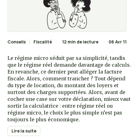
Conseils
Fiscalité
12 min de lecture
06 Avr 11
Le régime micro séduit par sa simplicité, tandis
que le régime réel demande davantage de calculs.
En revanche, ce dernier peut alléger la facture
fiscale. Alors, comment trancher ? Tout dépend
du type de location, du montant des loyers et
surtout des charges supportées. Alors, avant de
cocher une case sur votre déclaration, mieux vaut
sortir la calculatrice : entre régime réel ou
régime micro, le choix le plus simple n’est pas
toujours le plus économique.
Lire la suite