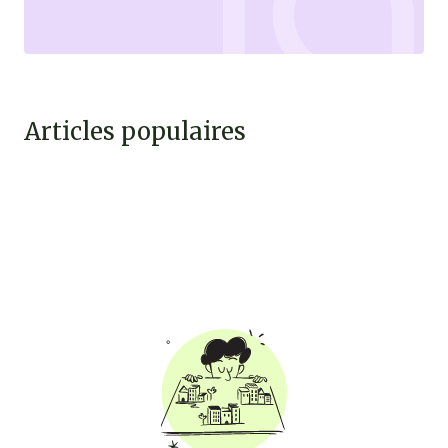
Articles populaires