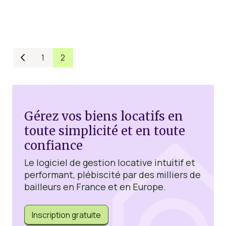
1
2

Gérez vos biens locatifs en
toute simplicité et en toute
confiance
Le logiciel de gestion locative intuitif et
performant, plébiscité par des milliers de
bailleurs en France et en Europe.
Inscription gratuite