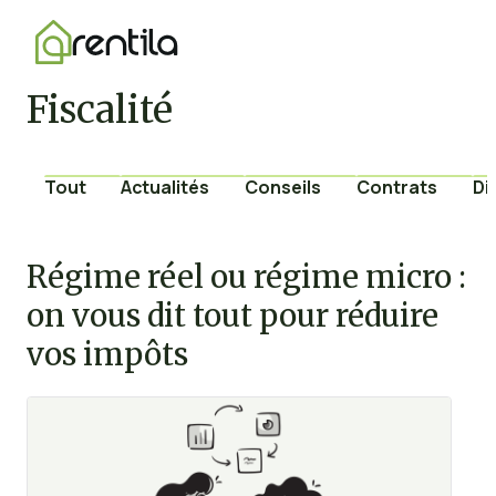
Fiscalité
Tout
Actualités
Conseils
Contrats
Di
Régime réel ou régime micro :
on vous dit tout pour réduire
vos impôts