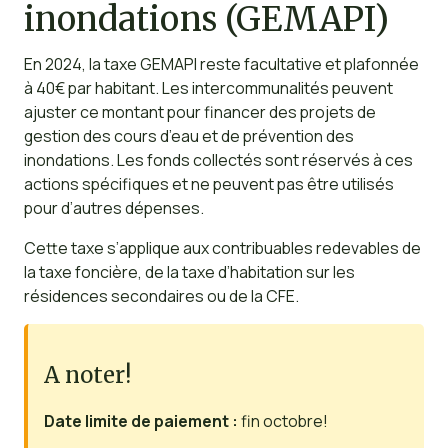
inondations (GEMAPI)
En 2024, la taxe GEMAPI reste facultative et plafonnée
à 40€ par habitant. Les intercommunalités peuvent
ajuster ce montant pour financer des projets de
gestion des cours d’eau et de prévention des
inondations. Les fonds collectés sont réservés à ces
actions spécifiques et ne peuvent pas être utilisés
pour d’autres dépenses.
Cette taxe s’applique aux contribuables redevables de
la taxe foncière, de la taxe d’habitation sur les
résidences secondaires ou de la CFE.
A noter!
Date limite de paiement :
fin octobre!