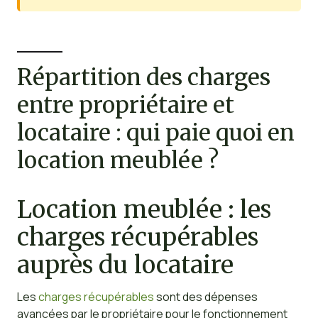
Répartition des charges
entre propriétaire et
locataire : qui paie quoi en
location meublée ?
Location meublée : les
charges récupérables
auprès du locataire
Les
charges récupérables
sont des dépenses
avancées par le propriétaire pour le fonctionnement