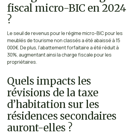
fiscal micro-BIC en 2024
?
Le seuil de revenus pour le régime micro-BIC pour les
meublés de tourisme non classés a été abaissé à 15
000€. De plus, l’abattement forfaitaire a été réduit à
30%, augmentant ainsi la charge fiscale pour les
propriétaires.
Quels impacts les
révisions de la taxe
d’habitation sur les
résidences secondaires
auront-elles ?