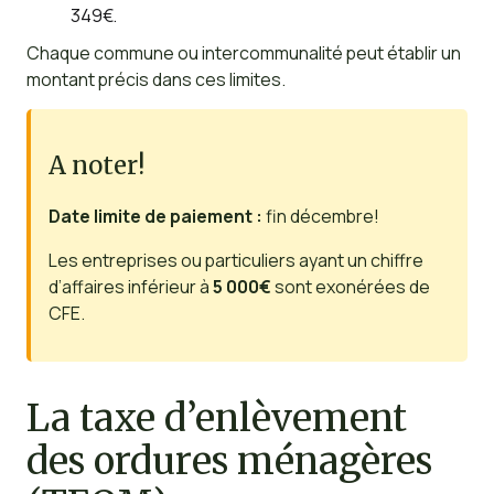
349€.
Chaque commune ou intercommunalité peut établir un
montant précis dans ces limites.
A noter!
Date limite de paiement :
fin décembre!
Les entreprises ou particuliers ayant un chiffre
d’affaires inférieur à
5 000€
sont exonérées de
CFE.
La taxe d’enlèvement
des ordures ménagères