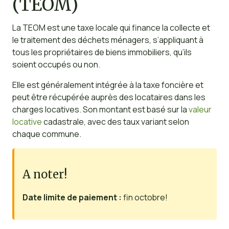
(TEOM)
La TEOM est une taxe locale qui finance la collecte et
le traitement des déchets ménagers, s’appliquant à
tous les propriétaires de biens immobiliers, qu’ils
soient occupés ou non.
Elle est généralement intégrée à la taxe foncière et
peut être récupérée auprès des locataires dans les
charges locatives. Son montant est basé sur la
valeur
locative
cadastrale, avec des taux variant selon
chaque commune.
A noter!
Date limite de paiement :
fin octobre!