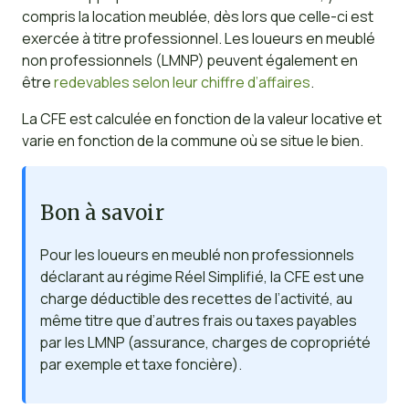
compris la location meublée, dès lors que celle-ci est
exercée à titre professionnel. Les loueurs en meublé
non professionnels (LMNP) peuvent également en
être
redevables selon leur chiffre d’affaires
.
La CFE est calculée en fonction de la valeur locative et
varie en fonction de la commune où se situe le bien.
Bon à savoir
Pour les loueurs en meublé non professionnels
déclarant au régime Réel Simplifié, la CFE est une
charge déductible des recettes de l’activité, au
même titre que d’autres frais ou taxes payables
par les LMNP (assurance, charges de copropriété
par exemple et taxe foncière).