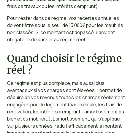
frais de travaux ou les intérêts d’emprunt).
Pour rester dans ce régime, vos recettes annuelles
doivent être sous le seuil de 15 000€ pour les meublés
non classés. Si ce montant est dépassé, il devient
obligatoire de passer au régime réel.
Quand choisir le régime
réel ?
Ce régime est plus complexe, mais aussi plus
avantageux si vos charges sont élevées. Il permet de
déduire de vos revenus toutes les charges réellement
engagées pour le logement (par exemple, les frais de
rénovation, les intérêts d’emprunt, l’amortissement du
bien et du mobilier…). L’amortissement, qui s’applique
sur plusieurs années, réduit efficacement le montant