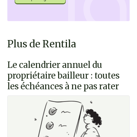
Plus de Rentila
Le calendrier annuel du
propriétaire bailleur : toutes
les échéances à ne pas rater