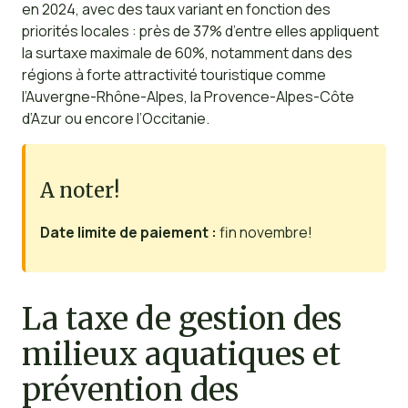
en 2024, avec des taux variant en fonction des
priorités locales : près de 37% d’entre elles appliquent
la surtaxe maximale de 60%, notamment dans des
régions à forte attractivité touristique comme
l’Auvergne-Rhône-Alpes, la Provence-Alpes-Côte
d’Azur ou encore l’Occitanie.
A noter!
Date limite de paiement :
fin novembre!
La taxe de gestion des
milieux aquatiques et
prévention des