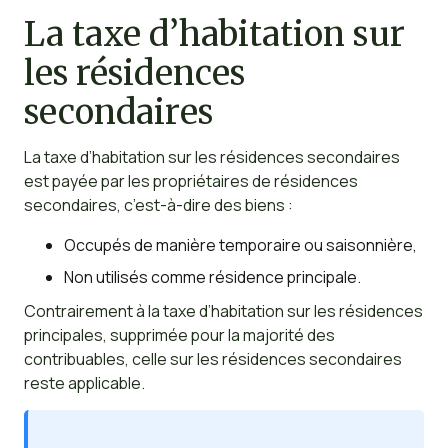
La taxe d’habitation sur
les résidences
secondaires
La taxe d’habitation sur les résidences secondaires
est payée par les propriétaires de résidences
secondaires, c’est-à-dire des biens :
Occupés de manière temporaire ou saisonnière,
Non utilisés comme résidence principale.
Contrairement à la taxe d’habitation sur les résidences
principales, supprimée pour la majorité des
contribuables, celle sur les résidences secondaires
reste applicable.