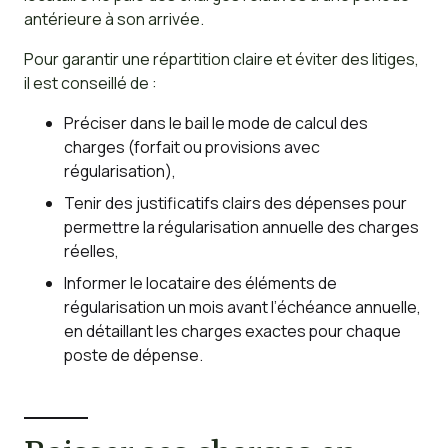
antérieure à son arrivée.
Pour garantir une répartition claire et éviter des litiges,
il est conseillé de :
Préciser dans le bail le mode de calcul des
charges (forfait ou provisions avec
régularisation),
Tenir des justificatifs clairs des dépenses pour
permettre la régularisation annuelle des charges
réelles,
Informer le locataire des éléments de
régularisation un mois avant l’échéance annuelle,
en détaillant les charges exactes pour chaque
poste de dépense.