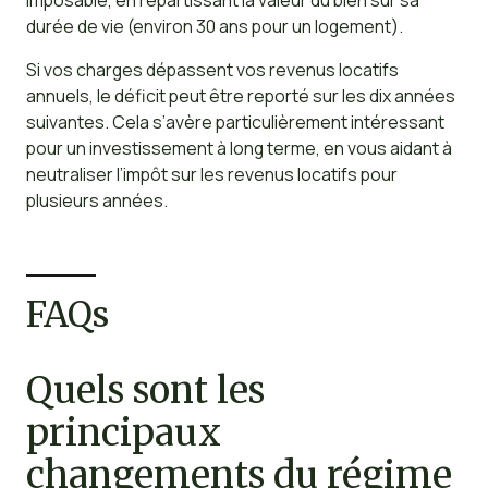
imposable, en répartissant la valeur du bien sur sa
durée de vie (environ 30 ans pour un logement).
Si vos charges dépassent vos revenus locatifs
annuels, le déficit peut être reporté sur les dix années
suivantes. Cela s’avère particulièrement intéressant
pour un investissement à long terme, en vous aidant à
neutraliser l’impôt sur les revenus locatifs pour
plusieurs années.
FAQs
Quels sont les
principaux
changements du régime