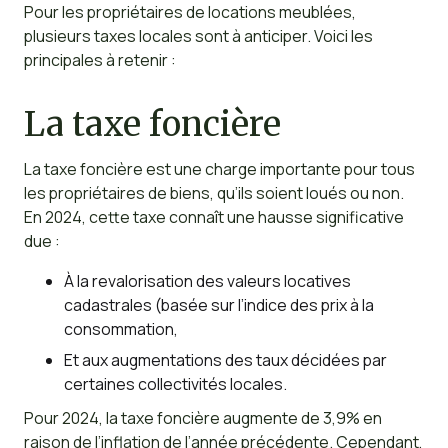
Pour les propriétaires de locations meublées,
plusieurs taxes locales sont à anticiper. Voici les
principales à retenir :
La taxe foncière
La taxe foncière est une charge importante pour tous
les propriétaires de biens, qu’ils soient loués ou non.
En 2024, cette taxe connaît une hausse significative
due :
À la revalorisation des valeurs locatives
cadastrales (basée sur l’indice des prix à la
consommation,
Et aux augmentations des taux décidées par
certaines collectivités locales.
Pour 2024, la taxe foncière augmente de 3,9% en
raison de l’inflation de l’année précédente. Cependant,