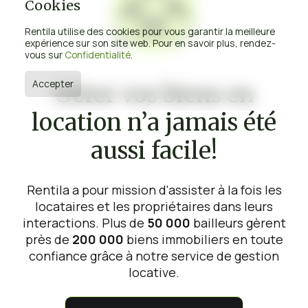
Cookies
Rentila utilise des cookies pour vous garantir la meilleure
expérience sur son site web. Pour en savoir plus, rendez-
vous sur
Confidentialité
.
Accepter
Gérer vos biens en
location n’a jamais été
aussi facile!
Rentila a pour mission d'assister à la fois les
locataires et les propriétaires dans leurs
interactions. Plus de
50 000
bailleurs gèrent
près de
200 000
biens immobiliers en toute
confiance grâce à notre service de gestion
locative.