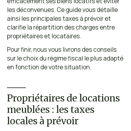
efficacement ses biens locatifs et éviter
les déconvenues. Ce guide vous détaille
ainsi les principales taxes à prévoir et
clarifie la répartition des charges entre
propriétaires et locataires.
Pour finir, nous vous livrons des conseils
sur le choix du régime fiscal le plus adapté
en fonction de votre situation.
Propriétaires de locations
meublées : les taxes
locales à prévoir