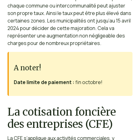
chaque commune ou intercommunalité peut ajuster
son propre taux. Ainsi le taux peut être plus élevé dans
certaines zones. Les municipalités ont jusqu’au 15 avril
2024 pour décider de cette majoration. Cela va
représenter une augmentation non négligeable des
charges pour de nombreux propriétaires.
A noter!
Date limite de paiement :
fin octobre!
La cotisation foncière
des entreprises (CFE)
La CFE s’applique aux activités commerciales, y