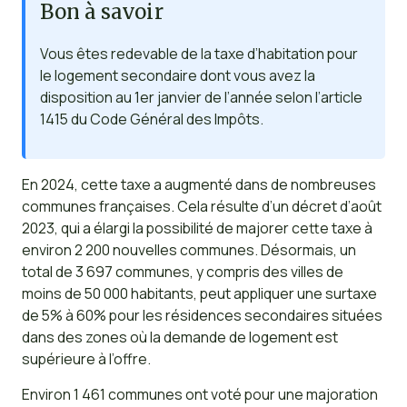
Bon à savoir
Vous êtes redevable de la taxe d’habitation pour
le logement secondaire dont vous avez la
disposition au 1er janvier de l’année selon l’article
1415 du Code Général des Impôts.
En 2024, cette taxe a augmenté dans de nombreuses
communes françaises. Cela résulte d’un décret d’août
2023, qui a élargi la possibilité de majorer cette taxe à
environ 2 200 nouvelles communes. Désormais, un
total de 3 697 communes, y compris des villes de
moins de 50 000 habitants, peut appliquer une surtaxe
de 5% à 60% pour les résidences secondaires situées
dans des zones où la demande de logement est
supérieure à l’offre.
Environ 1 461 communes ont voté pour une majoration