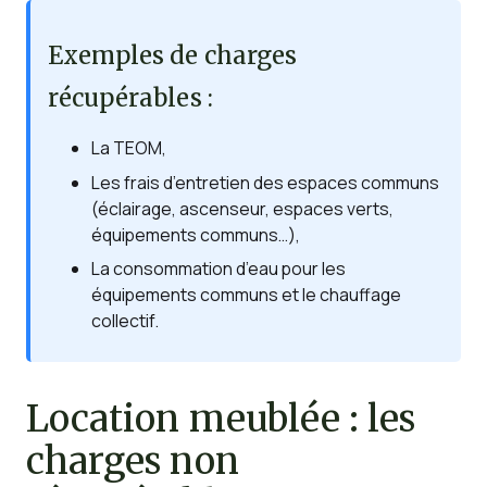
Exemples de charges
récupérables :
La TEOM,
Les frais d’entretien des espaces communs
(éclairage, ascenseur, espaces verts,
équipements communs…),
La consommation d’eau pour les
équipements communs et le chauffage
collectif.
Location meublée : les
charges non