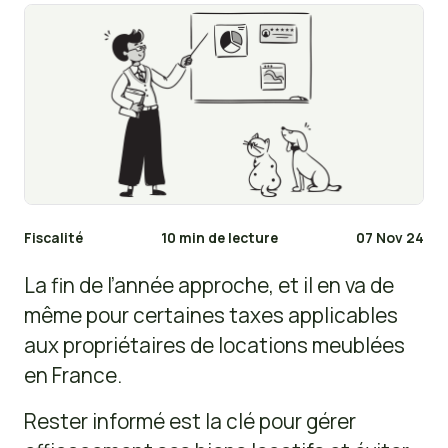
Fiscalité
10 min de lecture
07 Nov 24
La fin de l’année approche, et il en va de
même pour certaines taxes applicables
aux propriétaires de locations meublées
en France.
Rester informé est la clé pour gérer