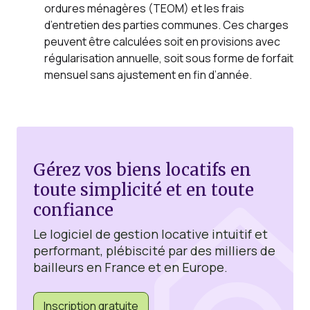
ordures ménagères (TEOM) et les frais
d’entretien des parties communes. Ces charges
peuvent être calculées soit en provisions avec
régularisation annuelle, soit sous forme de forfait
mensuel sans ajustement en fin d’année.
Gérez vos biens locatifs en
toute simplicité et en toute
confiance
Le logiciel de gestion locative intuitif et
performant, plébiscité par des milliers de
bailleurs en France et en Europe.
Inscription gratuite