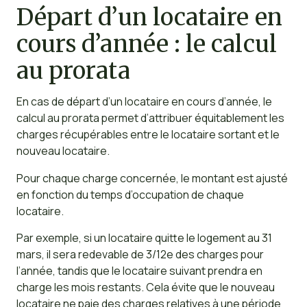
Départ d’un locataire en
cours d’année : le calcul
au prorata
En cas de départ d’un locataire en cours d’année, le
calcul au prorata permet d’attribuer équitablement les
charges récupérables entre le locataire sortant et le
nouveau locataire.
Pour chaque charge concernée, le montant est ajusté
en fonction du temps d’occupation de chaque
locataire.
Par exemple, si un locataire quitte le logement au 31
mars, il sera redevable de 3/12e des charges pour
l’année, tandis que le locataire suivant prendra en
charge les mois restants. Cela évite que le nouveau
locataire ne paie des charges relatives à une période