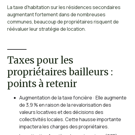
La taxe d’habitation sur les résidences secondaires
augmentant fortement dans de nombreuses
communes, beaucoup de propriétaires risquent de
réévaluer leur stratégie de location.
Taxes pour les
propriétaires bailleurs :
points à retenir
Augmentation de la taxe foncière : Elle augmente
de 3,9 % en raison de la revalorisation des
valeurs locatives et des décisions des
collectivités locales. Cette hausse importante
impactera les charges des propriétaires.