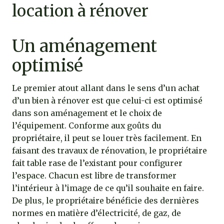
location à rénover
Un aménagement
optimisé
Le premier atout allant dans le sens d’un achat
d’un bien à rénover est que celui-ci est optimisé
dans son aménagement et le choix de
l’équipement. Conforme aux goûts du
propriétaire, il peut se louer très facilement. En
faisant des travaux de rénovation, le propriétaire
fait table rase de l’existant pour configurer
l’espace. Chacun est libre de transformer
l’intérieur à l’image de ce qu’il souhaite en faire.
De plus, le propriétaire bénéficie des dernières
normes en matière d’électricité, de gaz, de