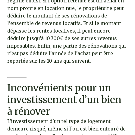
régime choisi. Si l’option retenue est un achat en
nom propre en location nue, le propriétaire peut
déduire le montant de ses rénovations de
l’ensemble de revenus locatifs. Et si le montant
dépasse les rentes locatives, il peut encore
déduire jusqu’à 10 700€ de ses autres revenus
imposables. Enfin, une partie des rénovations qui
n’est pas déduite l’année de l’achat peut être
reportée sur les 10 ans qui suivent.
Inconvénients pour un
investissement d’un bien
à rénover
L’investissement d’un tel type de logement
demeure risqué, même si l’on est bien entouré de