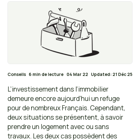
Conseils
6 min de lecture
04 Mar 22
Updated: 21 Déc 25
L’investissement dans l’immobilier
demeure encore aujourd’hui un refuge
pour de nombreux Français. Cependant,
deux situations se présentent, à savoir
prendre un logement avec ou sans
travaux. Les deux cas possèdent des