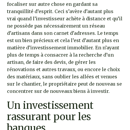
focaliser sur autre chose en gardant sa
tranquillité d’esprit. Ceci s’avère d’autant plus
vrai quand l’investisseur achète à distance et qu’il
ne possède pas nécessairement un réseau
d’artisans dans son carnet d’adresses. Le temps
est un bien précieux et cela l’est d’autant plus en
matière d’investissement immobilier. En n’ayant
plus de temps à consacrer à la recherche d’un
artisan, de faire des devis, de gérer les
rénovations et autres travaux, ou encore le choix
des matériaux, sans oublier les allées et venues
sur le chantier, le propriétaire peut de nouveau se
concentrer sur de nouveaux biens à investir.
Un investissement
rassurant pour les
banques