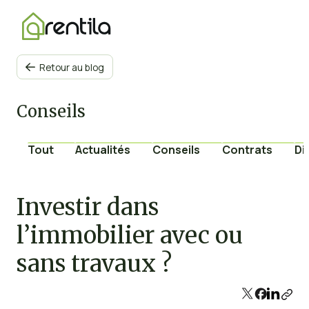
Retour au blog

Conseils
Tout
Actualités
Conseils
Contrats
Di
Investir dans
l’immobilier avec ou
sans travaux ?