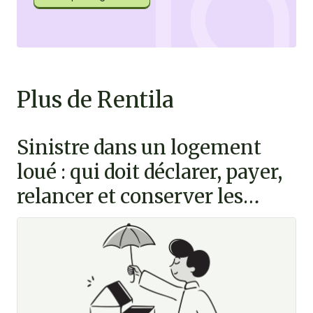
Plus de Rentila
Sinistre dans un logement
loué : qui doit déclarer, payer,
relancer et conserver les
preuves ?