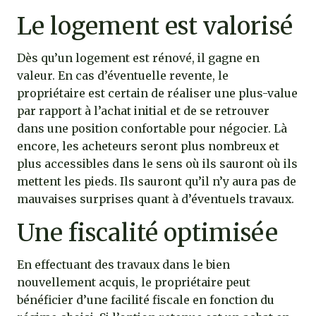
Le logement est valorisé
Dès qu’un logement est rénové, il gagne en
valeur. En cas d’éventuelle revente, le
propriétaire est certain de réaliser une plus-value
par rapport à l’achat initial et de se retrouver
dans une position confortable pour négocier. Là
encore, les acheteurs seront plus nombreux et
plus accessibles dans le sens où ils sauront où ils
mettent les pieds. Ils sauront qu’il n’y aura pas de
mauvaises surprises quant à d’éventuels travaux.
Une fiscalité optimisée
En effectuant des travaux dans le bien
nouvellement acquis, le propriétaire peut
bénéficier d’une facilité fiscale en fonction du