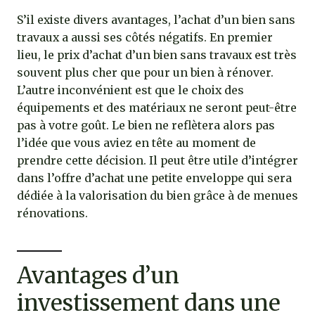
S’il existe divers avantages, l’achat d’un bien sans
travaux a aussi ses côtés négatifs. En premier
lieu, le prix d’achat d’un bien sans travaux est très
souvent plus cher que pour un bien à rénover.
L’autre inconvénient est que le choix des
équipements et des matériaux ne seront peut-être
pas à votre goût. Le bien ne reflètera alors pas
l’idée que vous aviez en tête au moment de
prendre cette décision. Il peut être utile d’intégrer
dans l’offre d’achat une petite enveloppe qui sera
dédiée à la valorisation du bien grâce à de menues
rénovations.
Avantages d’un
investissement dans une