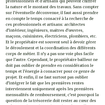
professionnels et d’artisans qui peuvent chiffrer
la nature et le montant des travaux. Sans compter
sur l’éventuelle déconvenue, il faut aussi prendre
en compte le temps consacré à la recherche de
ces professionnels et artisans: architectes
d’intérieur, ingénieurs, maitres d’œuvres,
maçons, cuisinistes, électriciens, plombiers, etc.
Et le propriétaire est souvent seul à devoir gérer
le déroulement et la coordination des différents
corps de métier. Il n’y a pas une voie plus facile
que l’autre. Cependant, le propriétaire bailleur ne
doit pas oublier de prendre en considération le
temps et l’énergie à consacrer pour ce genre de
projet. Et enfin, il ne faut surtout pas oublier
d’intégrer le fait que les premières rentes
interviennent uniquement après les premières
mensualités de remboursement, c’est pourquoi la
question de la trésorerie doit rester au cœur des