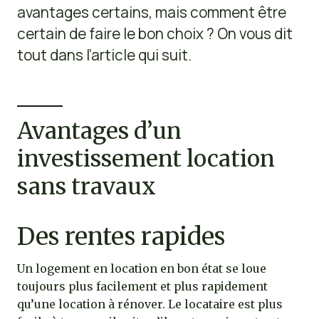
avantages certains, mais comment être
certain de faire le bon choix ? On vous dit
tout dans l’article qui suit.
Avantages d’un
investissement location
sans travaux
Des rentes rapides
Un logement en location en bon état se loue
toujours plus facilement et plus rapidement
qu’une location à rénover. Le locataire est plus