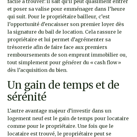
facile à trouver: il sait qu’il peut quasiment entrer
et poser sa valise pour emménager dans l’heure
qui suit. Pour le propriétaire bailleur, c’est
l’opportunité d’encaisser son premier loyer dès
la signature du bail de location. Cela rassure le
propriétaire et lui permet d’agrémenter sa
trésorerie afin de faire face aux premiers
remboursements de son emprunt immobilier ou,
tout simplement pour générer du « cash flow »
dès l’acquisition du bien.
Un gain de temps et de
sérénité
L’autre avantage majeur d’investir dans un
logement neuf est le gain de temps pour locataire
comme pour le propriétaire. Une fois que le
locataire est trouvé, le propriétaire peut se