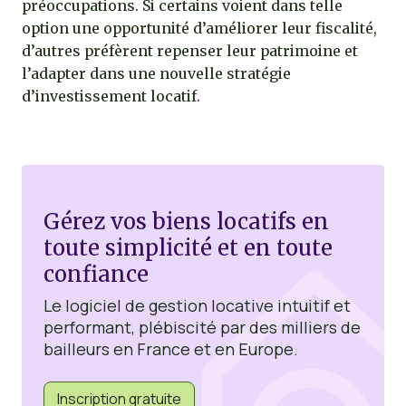
préoccupations. Si certains voient dans telle
option une opportunité d’améliorer leur fiscalité,
d’autres préfèrent repenser leur patrimoine et
l’adapter dans une nouvelle stratégie
d’investissement locatif.
Gérez vos biens locatifs en
toute simplicité et en toute
confiance
Le logiciel de gestion locative intuitif et
performant, plébiscité par des milliers de
bailleurs en France et en Europe.
Inscription gratuite