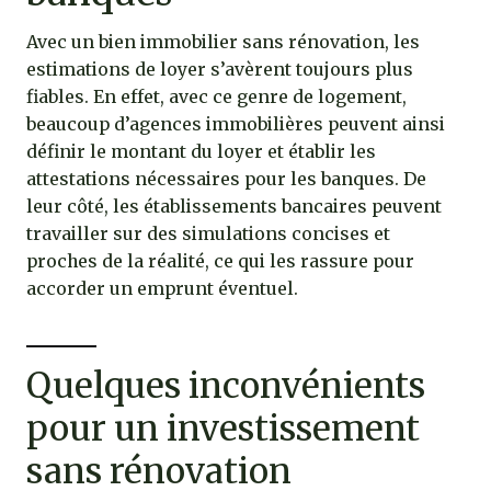
Avec un bien immobilier sans rénovation, les
estimations de loyer s’avèrent toujours plus
fiables. En effet, avec ce genre de logement,
beaucoup d’agences immobilières peuvent ainsi
définir le montant du loyer et établir les
attestations nécessaires pour les banques. De
leur côté, les établissements bancaires peuvent
travailler sur des simulations concises et
proches de la réalité, ce qui les rassure pour
accorder un emprunt éventuel.
Quelques inconvénients
pour un investissement
sans rénovation