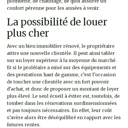
plomberie, de chauffage, de quoi assurer un
confort pérenne pour les années à venir.
La possibilité de louer
plus cher
Avec un bien immobilier rénové, le propriétaire
attire une nouvelle clientèle. Il peut ainsi tabler
sur un loyer supérieur à la moyenne du marché.
Et si le prolétaire a misé sur des équipements et
des prestations haut de gamme, c’est l’occasion
de toucher une clientèle avec un fort pouvoir
d’achat, et donc de proposer un montant de loyer
plus élevé. Le seul écueil à éviter est, toutefois, de
tomber dans les rénovations surdimensionnées
et pas toujours nécessaires. En effet, leur coût
s’avère alors être déséquilibré en rapport avec les
futures rentes.