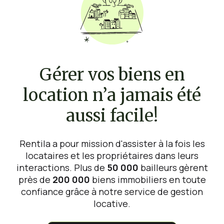
Gérer vos biens en
location n’a jamais été
aussi facile!
Rentila a pour mission d'assister à la fois les
locataires et les propriétaires dans leurs
interactions. Plus de
50 000
bailleurs gèrent
près de
200 000
biens immobiliers en toute
confiance grâce à notre service de gestion
locative.