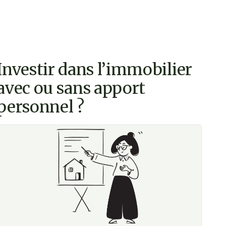
Investir dans l’immobilier
avec ou sans apport
personnel ?