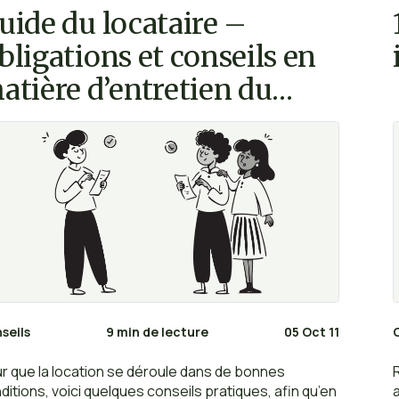
uide du locataire –
bligations et conseils en
atière d’entretien du
ogement
seils
9 min de lecture
05 Oct 11
r que la location se déroule dans de bonnes
ditions, voici quelques conseils pratiques, afin qu’en