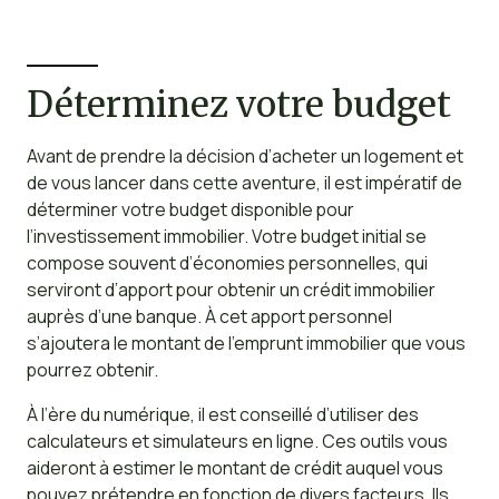
Déterminez votre budget
Avant de prendre la décision d’acheter un logement et
de vous lancer dans cette aventure, il est impératif de
déterminer votre budget disponible pour
l’investissement immobilier. Votre budget initial se
compose souvent d’économies personnelles, qui
serviront d’apport pour obtenir un crédit immobilier
auprès d’une banque. À cet apport personnel
s’ajoutera le montant de l’emprunt immobilier que vous
pourrez obtenir.
À l’ère du numérique, il est conseillé d’utiliser des
calculateurs et simulateurs en ligne. Ces outils vous
aideront à estimer le montant de crédit auquel vous
pouvez prétendre en fonction de divers facteurs. Ils