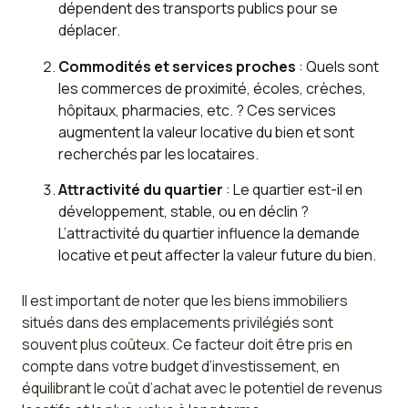
dépendent des transports publics pour se
déplacer.
Commodités et services proches
: Quels sont
les commerces de proximité, écoles, crèches,
hôpitaux, pharmacies, etc. ? Ces services
augmentent la valeur locative du bien et sont
recherchés par les locataires.
Attractivité du quartier
: Le quartier est-il en
développement, stable, ou en déclin ?
L’attractivité du quartier influence la demande
locative et peut affecter la valeur future du bien.
Il est important de noter que les biens immobiliers
situés dans des emplacements privilégiés sont
souvent plus coûteux. Ce facteur doit être pris en
compte dans votre budget d’investissement, en
équilibrant le coût d’achat avec le potentiel de revenus