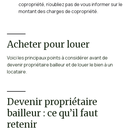
copropriété, n’oubliez pas de vous informer sur le
montant des charges de copropriété.
Acheter pour louer
Voici les principaux points à considérer avant de
devenir propriétaire bailleur et de louer le bien à un
locataire.
Devenir propriétaire
bailleur : ce qu’il faut
retenir