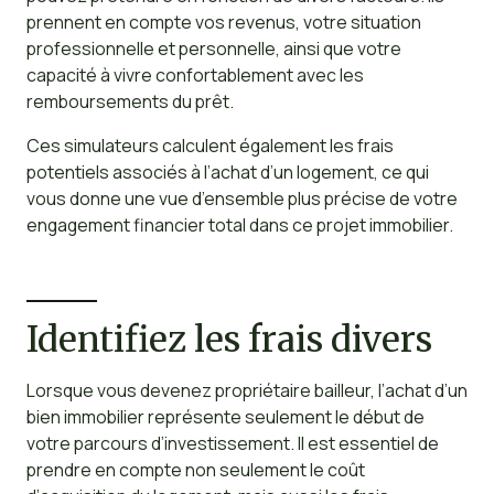
prennent en compte vos revenus, votre situation
professionnelle et personnelle, ainsi que votre
capacité à vivre confortablement avec les
remboursements du prêt.
Ces simulateurs calculent également les frais
potentiels associés à l’achat d’un logement, ce qui
vous donne une vue d’ensemble plus précise de votre
engagement financier total dans ce projet immobilier.
Identifiez les frais divers
Lorsque vous devenez propriétaire bailleur, l’achat d’un
bien immobilier représente seulement le début de
votre parcours d’investissement. Il est essentiel de
prendre en compte non seulement le coût