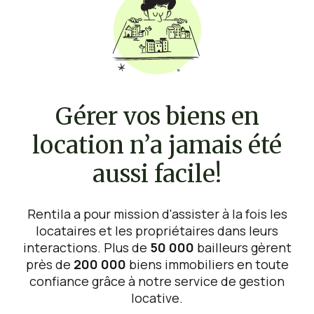
Gérer vos biens en
location n’a jamais été
aussi facile!
Rentila a pour mission d'assister à la fois les
locataires et les propriétaires dans leurs
interactions. Plus de
50 000
bailleurs gèrent
près de
200 000
biens immobiliers en toute
confiance grâce à notre service de gestion
locative.