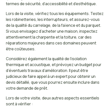
termes de sécurité, d’accessibilité et d’esthétique.
Lors de la visite, vérifiez tous les équipements. Testez
les robinetteries, les interrupteurs, et assurez-vous
de la qualité du carrelage, de la faïence et du parquet.
Si vous envisagez d’acheter une maison, inspectez
attentivement la charpente et la toiture, car des
réparations majeures dans ces domaines peuvent
être coûteuses.
Considérez également la qualité de l’isolation
thermique et acoustique, et prévoyez un budget pour
d’éventuels travaux d’amélioration. Il peut être
judicieux de faire appel à un expert pour obtenir un
devis détaillé, que vous pourrez ensuite inclure dans
votre demande de prêt.
Lors de votre visite, deux autres aspects essentiels
sont à vérifier :