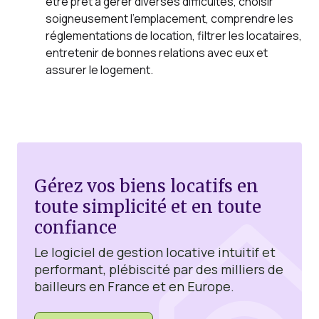
être prêt à gérer diverses difficultés, choisir
soigneusement l’emplacement, comprendre les
réglementations de location, filtrer les locataires,
entretenir de bonnes relations avec eux et
assurer le logement.
Gérez vos biens locatifs en
toute simplicité et en toute
confiance
Le logiciel de gestion locative intuitif et
performant, plébiscité par des milliers de
bailleurs en France et en Europe.