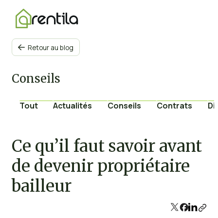
Retour au blog

Conseils
Tout
Actualités
Conseils
Contrats
Di
Ce qu’il faut savoir avant
de devenir propriétaire
bailleur