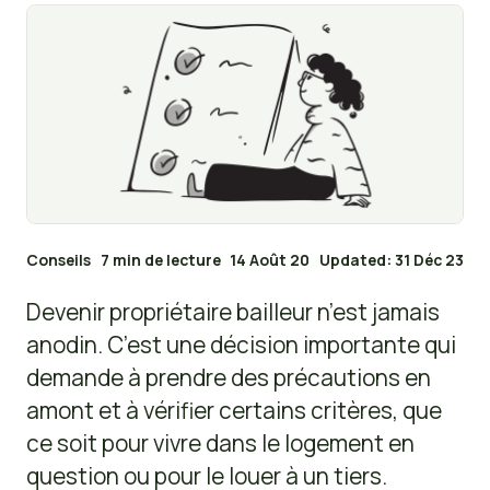
Conseils
7 min de lecture
14 Août 20
Updated: 31 Déc 23
Devenir propriétaire bailleur n’est jamais
anodin. C’est une décision importante qui
demande à prendre des précautions en
amont et à vérifier certains critères, que
ce soit pour vivre dans le logement en
question ou pour le louer à un tiers.