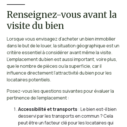
Renseignez-vous avant la
visite du bien
Lorsque vous envisagez d’acheter un bien immobilier
dans le but de le louer, la situation géographique est un
critère essentiel à considérer avant même la visite.
L’emplacement du bien est aussi important, voire plus,
que le nombre de pièces ou la superficie, car il
influence directement l’attractivité du bien pour les
locataires potentiels.
Posez-vous les questions suivantes pour évaluer la
pertinence de l’emplacement :
Accessibilité et transports
: Le bien est-il bien
desservi par les transports en commun ? Cela
peut être un facteur clé pour les locataires qui