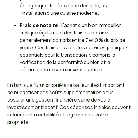
énergétique, la rénovation des sols, ou
l’installation d’une cuisine moderne.
Frais de notaire
: L’achat d’un bien immobilier
implique également des frais de notaire,
généralement compris entre 7 et 9 % du prix de
vente. Ces frais couvrent les services juridiques
essentiels pour la transaction, y compris la
vérification de la conformité du bien et la
sécurisation de votre investissement.
En tant que futur propriétaire bailleur, il est important
de budgétiser ces coûts supplémentaires pour
assurer une gestion financière saine de votre
investissement locatif. Ces dépenses initiales peuvent
influencer la rentabilité à long terme de votre
propriété.