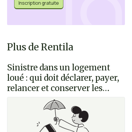
Inscription gratuite
Plus de Rentila
Sinistre dans un logement
loué : qui doit déclarer, payer,
relancer et conserver les
preuves ?