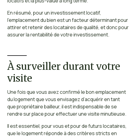
locatifs et la plus-value à long terme.
En résumé, pour un investissement locatif,
l’emplacement du bien est un facteur déterminant pour
attirer et retenir des locataires de qualité, et donc pour
assurer la rentabilité de votre investissement.
À surveiller durant votre
visite
Une fois que vous avez confirmé le bon emplacement
du logement que vous envisagez d’acquérir en tant
que propriétaire bailleur, il est indispensable de se
rendre sur place pour effectuer une visite minutieuse.
Il est essentiel, pour vous et pour de futurs locataires,
que le logement réponde à des critères stricts en