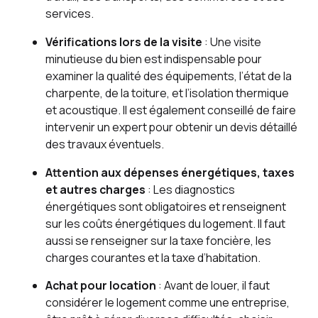
services.
Vérifications lors de la visite
: Une visite
minutieuse du bien est indispensable pour
examiner la qualité des équipements, l’état de la
charpente, de la toiture, et l’isolation thermique
et acoustique. Il est également conseillé de faire
intervenir un expert pour obtenir un devis détaillé
des travaux éventuels.
Attention aux dépenses énergétiques, taxes
et autres charges
: Les diagnostics
énergétiques sont obligatoires et renseignent
sur les coûts énergétiques du logement. Il faut
aussi se renseigner sur la taxe foncière, les
charges courantes et la taxe d’habitation.
Achat pour location
: Avant de louer, il faut
considérer le logement comme une entreprise,