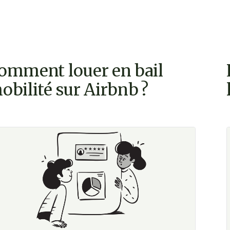
omment louer en bail
obilité sur Airbnb ?