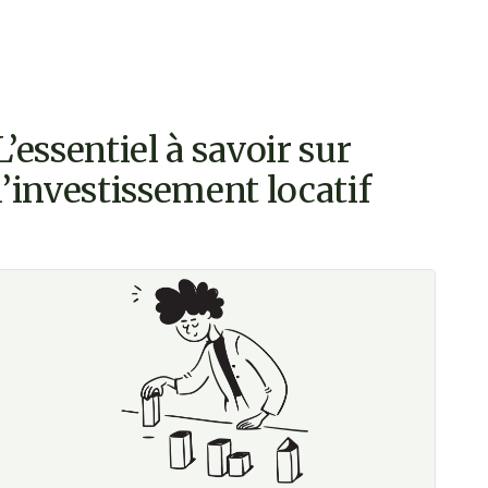
L’essentiel à savoir sur
l’investissement locatif