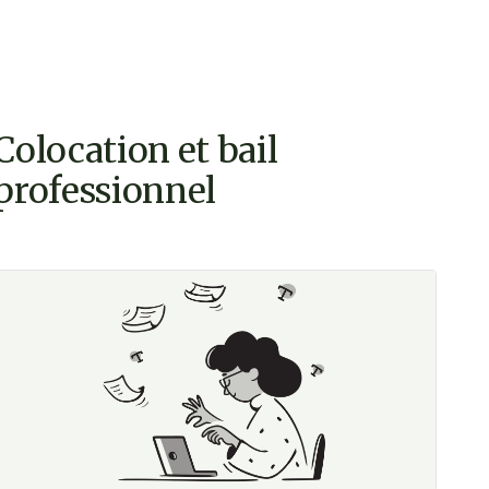
Colocation et bail
professionnel